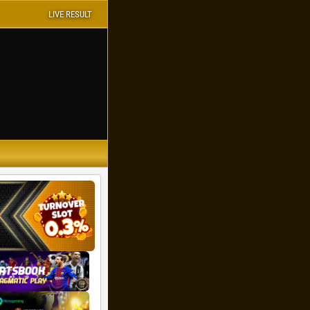
LIVE RESULT