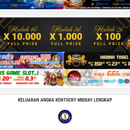
KELUARAN ANGKA KENTUCKY MIDDAY LENGKAP