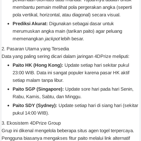
membantu pemain melihat pola pergerakan angka (seperti
pola vertikal, horizontal, atau diagonal) secara visual.
Prediksi Akurat:
Digunakan sebagai dasar untuk
merumuskan angka main (tarikan paito) agar peluang
memenangkan
jackpot
lebih besar.
2. Pasaran Utama yang Tersedia
Data yang paling sering dicari dalam jaringan 4DPrize meliputi:
Paito HK (Hong Kong):
Update setiap hari sekitar pukul
23:00 WIB. Data ini sangat populer karena pasar HK aktif
setiap malam tanpa libur.
Paito SGP (Singapore):
Update sore hari pada hari Senin,
Rabu, Kamis, Sabtu, dan Minggu.
Paito SDY (Sydney):
Update setiap hari di siang hari (sekitar
pukul 14:00 WIB).
3. Ekosistem 4DPrize Group
Grup ini dikenal mengelola beberapa situs agen togel terpercaya.
Pengguna biasanya mengakses fitur paito melalui link alternatif