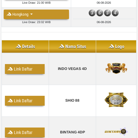
Live Draw: 21:00 WIB
06-08-2026
3
6
3
4
Hongkong
Live Draw: 23:02 WIB
06-08-2026
Details
Nama Situs
Logo
Link Daftar
INDO VEGAS 4D
Link Daftar
SHIO 88
Link Daftar
BINTANG 4DP