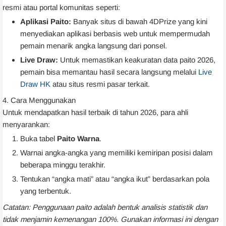
resmi atau portal komunitas seperti:
Aplikasi Paito:
Banyak situs di bawah 4DPrize yang kini
menyediakan aplikasi berbasis web untuk mempermudah
pemain menarik angka langsung dari ponsel.
Live Draw:
Untuk memastikan keakuratan data paito 2026,
pemain bisa memantau hasil secara langsung melalui
Live
Draw HK
atau situs resmi pasar terkait.
4. Cara Menggunakan
Untuk mendapatkan hasil terbaik di tahun 2026, para ahli
menyarankan:
Buka tabel
Paito Warna
.
Warnai angka-angka yang memiliki kemiripan posisi dalam
beberapa minggu terakhir.
Tentukan “angka mati” atau “angka ikut” berdasarkan pola
yang terbentuk.
Catatan: Penggunaan paito adalah bentuk analisis statistik dan
tidak menjamin kemenangan 100%. Gunakan informasi ini dengan