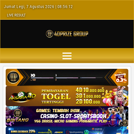
Jumat Legi, 7 Agustus 2026 | 08:56:12
LIVE RESULT