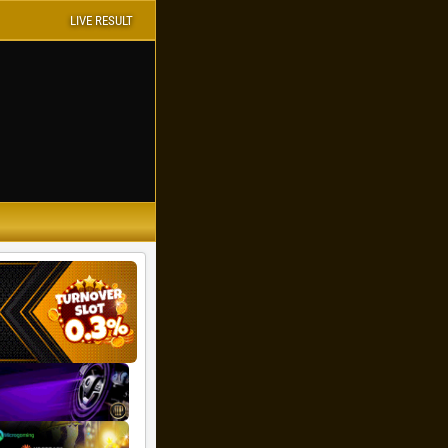
LIVE RESULT