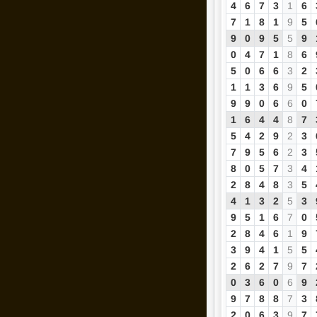
4
6
7
3
1
6
7
1
8
1
9
5
9
0
9
5
5
9
0
4
7
1
8
6
5
0
6
6
3
2
1
1
3
6
9
5
9
9
0
6
6
0
1
6
4
4
8
7
5
4
2
9
2
3
7
9
5
6
2
3
8
0
5
7
3
4
2
8
4
8
3
5
4
1
3
2
5
3
9
5
1
6
7
0
2
8
4
6
1
9
3
9
4
1
5
5
2
6
2
7
9
7
0
3
6
0
6
9
9
7
8
8
7
3
2
0
6
3
9
7