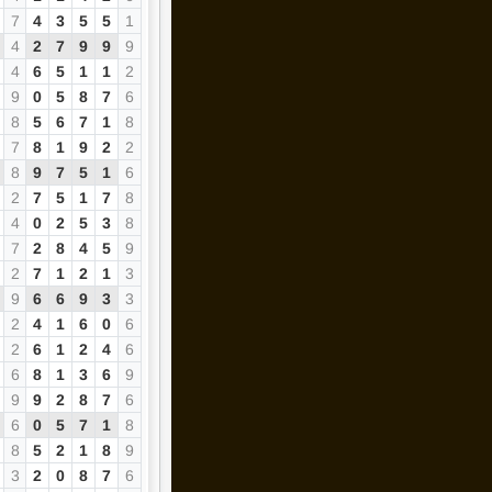
7
4
3
5
5
1
4
2
7
9
9
9
4
6
5
1
1
2
9
0
5
8
7
6
8
5
6
7
1
8
7
8
1
9
2
2
8
9
7
5
1
6
2
7
5
1
7
8
4
0
2
5
3
8
7
2
8
4
5
9
2
7
1
2
1
3
9
6
6
9
3
3
2
4
1
6
0
6
2
6
1
2
4
6
6
8
1
3
6
9
9
9
2
8
7
6
6
0
5
7
1
8
8
5
2
1
8
9
3
2
0
8
7
6