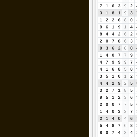
7
1
6
3
9
2
3
1
8
1
9
3
1
2
2
6
8
0
9
6
1
9
1
4
8
4
4
2
6
2
2
0
7
8
6
3
0
3
6
2
8
0
1
4
0
7
7
9
4
7
9
9
9
7
4
1
6
8
5
8
3
5
1
0
1
2
4
4
2
9
2
5
3
2
7
1
8
5
9
5
1
2
3
6
2
0
0
7
7
5
1
4
0
3
3
7
2
1
4
0
4
6
5
4
8
7
6
8
8
0
7
4
2
4