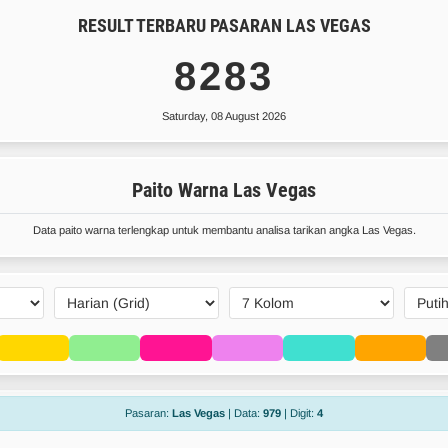
RESULT TERBARU PASARAN LAS VEGAS
8283
Saturday, 08 August 2026
Paito Warna Las Vegas
Data paito warna terlengkap untuk membantu analisa tarikan angka Las Vegas.
Pasaran:
Las Vegas
| Data:
979
| Digit:
4