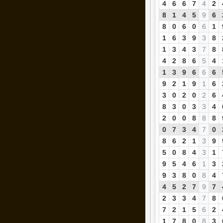
4
6
6
7
4
2
8
1
4
5
9
6
8
0
6
0
6
1
1
6
3
9
3
8
1
3
4
3
7
8
4
2
8
6
5
4
1
3
9
6
6
6
9
2
1
9
1
6
3
0
2
0
2
6
8
3
0
3
3
4
2
0
0
8
8
8
0
7
3
4
7
0
8
6
2
1
3
9
5
0
8
4
3
1
9
5
4
6
1
3
9
3
8
0
8
4
4
5
2
7
9
7
2
3
3
4
7
8
7
2
1
5
6
2
1
7
8
0
8
3