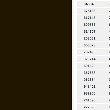
845546
375136
617143
609837
614707
208061
053823
782493
320714
691329
367638
062634
948402
982900
741390
277896