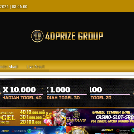
2026 | 08:06:01
ender Abadi
Live Result