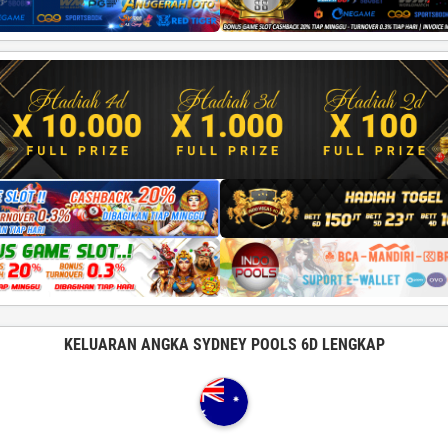
KELUARAN ANGKA SYDNEY POOLS 6D LENGKAP