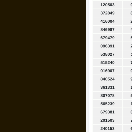
120503
372849
416004
846987
679479
096391
538027
515240
016907
840524
361331
807078
565239
679381
201503
240153