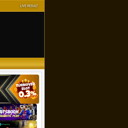
LIVE RESULT