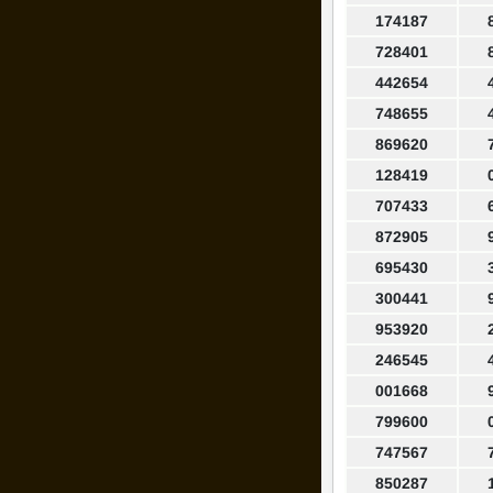
174187
728401
442654
748655
869620
128419
707433
872905
695430
300441
953920
246545
001668
799600
747567
850287