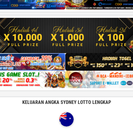
KELUARAN ANGKA SYDNEY LOTTO LENGKAP