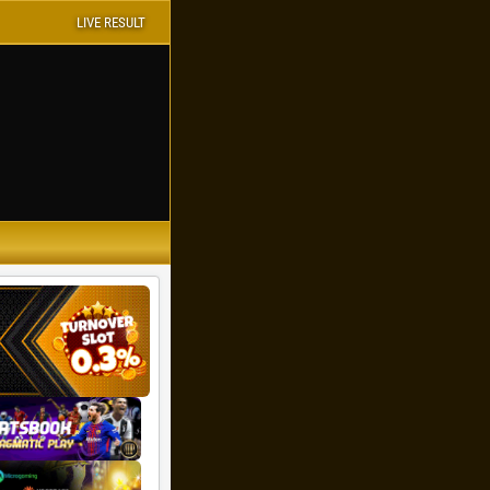
LIVE RESULT