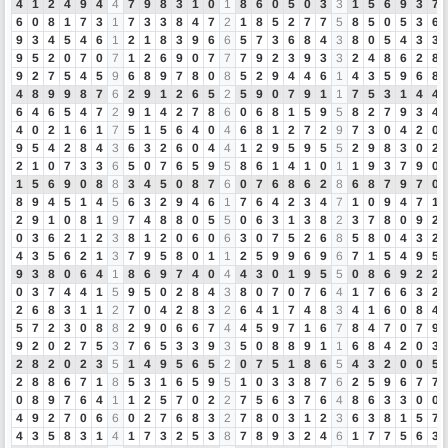
4
1
2
4
9
4
4
7
9
8
3
1
0
1
8
6
0
5
0
3
3
1
5
6
9
3
7
6
0
8
1
7
3
1
7
3
3
8
4
7
2
1
8
5
2
7
7
5
8
5
0
5
3
6
9
3
4
5
4
6
1
2
1
8
3
9
6
6
5
7
3
6
8
4
3
8
0
5
4
3
3
9
5
2
0
7
0
7
1
2
6
9
0
7
7
7
9
2
3
9
3
3
2
4
8
6
2
8
9
2
7
5
4
5
9
6
8
9
7
8
0
8
5
2
9
4
4
6
1
4
3
5
9
6
8
4
8
9
9
8
7
6
2
9
1
2
6
5
2
5
9
0
7
9
1
1
7
5
3
1
4
4
6
4
6
5
4
7
2
9
1
4
2
7
8
6
0
6
8
1
5
9
5
8
2
7
9
3
4
4
0
2
1
6
1
7
5
1
5
6
4
0
4
6
8
1
2
7
2
9
7
3
0
4
2
0
9
5
4
2
8
4
3
6
3
2
6
0
4
4
1
2
9
5
9
5
5
2
9
8
3
0
2
2
1
0
7
3
3
6
5
0
7
6
5
9
5
8
6
1
4
1
0
1
1
9
3
7
9
0
1
5
6
9
0
8
8
3
4
5
0
8
7
6
0
7
6
8
6
2
8
6
8
7
9
7
0
8
9
4
5
1
4
5
6
3
2
9
4
6
1
7
6
4
2
3
4
7
1
0
9
4
7
1
2
9
1
0
8
1
9
7
4
8
8
0
5
5
0
6
3
1
3
8
2
3
7
8
0
9
2
0
3
6
2
1
2
3
8
1
2
0
6
0
6
3
0
7
5
2
6
8
5
8
0
4
3
2
4
3
5
6
2
1
3
7
9
5
8
0
1
1
2
5
9
9
6
9
6
7
1
5
4
9
5
9
3
8
0
6
4
1
8
6
9
7
4
0
4
4
3
0
1
9
5
5
0
8
6
9
2
2
0
3
7
4
4
1
5
9
5
0
2
8
4
3
8
0
7
0
7
6
4
1
7
6
6
3
2
2
6
8
3
1
1
2
7
0
4
2
8
3
2
6
4
1
7
4
8
3
4
1
6
0
8
4
5
7
2
3
0
8
8
2
9
0
6
6
7
4
4
5
9
7
1
6
7
8
4
7
0
7
9
9
2
0
2
7
5
3
7
6
5
3
3
9
3
5
0
8
8
9
1
1
6
8
4
2
0
3
2
8
2
0
2
3
5
1
4
9
5
6
5
2
0
7
5
1
8
6
5
4
3
2
0
0
5
2
8
8
6
7
1
8
5
3
1
6
5
9
5
1
0
3
3
8
7
6
2
5
9
6
7
7
0
8
9
7
6
4
1
1
2
5
7
0
2
2
7
5
6
3
7
6
4
8
6
3
3
0
0
4
9
2
7
0
6
6
0
2
7
6
8
3
2
7
8
0
3
1
2
3
6
3
8
1
5
7
4
3
5
8
3
1
4
1
7
3
2
5
3
8
7
8
9
3
2
4
6
1
7
7
5
6
3