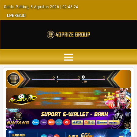
Sabtu Pahing, 8 Agustus 2026 | 02:43:25
LIVE RESULT