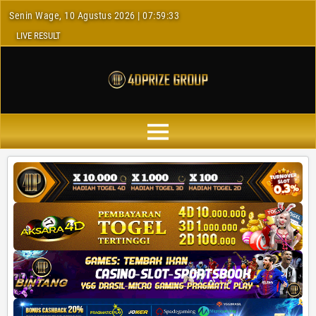
Senin Wage, 10 Agustus 2026 | 07:59:34
LIVE RESULT