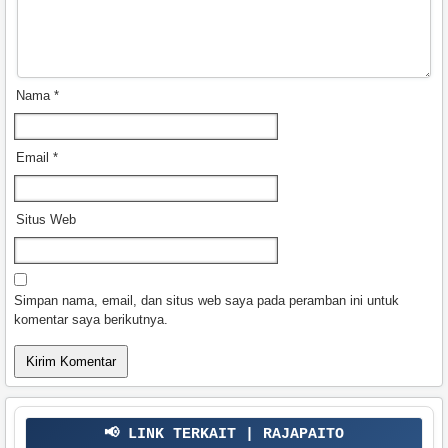
Nama
*
Email
*
Situs Web
Simpan nama, email, dan situs web saya pada peramban ini untuk
komentar saya berikutnya.
📢 LINK TERKAIT | RAJAPAITO