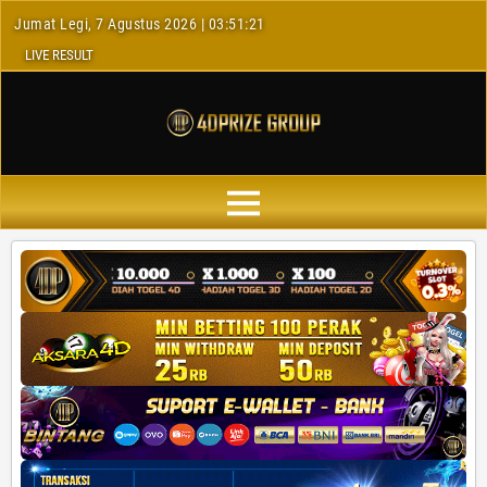
Jumat Legi, 7 Agustus 2026 | 03:51:22
LIVE RESULT