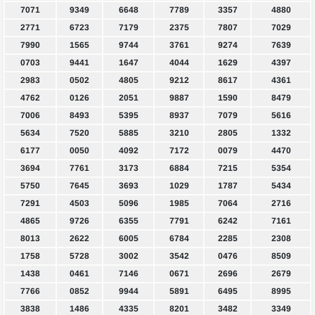
7071
9349
6648
7789
3357
4880
2771
6723
7179
2375
7807
7029
7990
1565
9744
3761
9274
7639
0703
9441
1647
4044
1629
4397
2983
0502
4805
9212
8617
4361
4762
0126
2051
9887
1590
8479
7006
8493
5395
8937
7079
5616
5634
7520
5885
3210
2805
1332
6177
0050
4092
7172
0079
4470
3694
7761
3173
6884
7215
5354
5750
7645
3693
1029
1787
5434
7291
4503
5096
1985
7064
2716
4865
9726
6355
7791
6242
7161
8013
2622
6005
6784
2285
2308
1758
5728
3002
3542
0476
8509
1438
0461
7146
0671
2696
2679
7766
0852
9944
5891
6495
8995
3838
1486
4335
8201
3482
3349