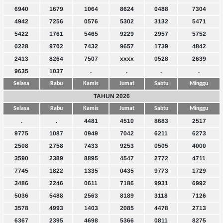
6940
1679
1064
8624
0488
7304
4942
7256
0576
5302
3132
5471
5422
1761
5465
9229
2957
5752
0228
9702
7432
9657
1739
4842
2413
8264
7507
xxxx
0528
2639
9635
1037
.
.
.
.
Selasa
Rabu
Kamis
Jumat
Sabtu
Minggu
TAHUN 2026
Selasa
Rabu
Kamis
Jumat
Sabtu
Minggu
.
.
4481
4510
8683
2517
9775
1087
0949
7042
6211
6273
2508
2758
7433
9253
0505
4000
3590
2389
8895
4547
2772
4711
7745
1822
1335
0435
9773
1729
3486
2246
0611
7186
9931
6992
5036
5488
2563
8189
3118
7126
3578
4993
1403
2085
4478
2713
6367
2395
4698
5366
0811
8275