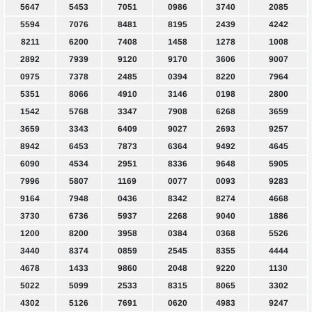
5647
5453
7051
0986
3740
2085
5594
7076
8481
8195
2439
4242
8211
6200
7408
1458
1278
1008
2892
7939
9120
9170
3606
9007
0975
7378
2485
0394
8220
7964
5351
8066
4910
3146
0198
2800
1542
5768
3347
7908
6268
3659
3659
3343
6409
9027
2693
9257
8942
6453
7873
6364
9492
4645
6090
4534
2951
8336
9648
5905
7996
5807
1169
0077
0093
9283
9164
7948
0436
8342
8274
4668
3730
6736
5937
2268
9040
1886
1200
8200
3958
0384
0368
5526
3440
8374
0859
2545
8355
4444
4678
1433
9860
2048
9220
1130
5022
5099
2533
8315
8065
3302
4302
5126
7691
0620
4983
9247