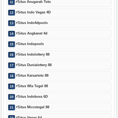
⚡
Situs Anugerah Toto
11
⚡
Situs Indo Vegas 4D
12
⚡
Situs Indo4dpools
13
⚡
Situs Angkanet 4d
14
⚡
Situs Indopools
15
⚡
Situs Indolottery 88
16
⚡
Situs Dunialottery 88
17
⚡
Situs Kaisartoto 88
18
⚡
Situs Wla Togel 88
19
⚡
Situs Indoboss 6D
20
⚡
Situs Microtogel 88
21
⚡
Situs Vegas 6d