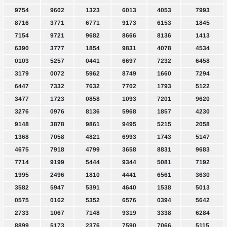
9754
9602
1323
6013
4053
7993
8716
3771
6771
9173
6153
1845
7154
9721
9682
8666
8136
1413
6390
3777
1854
9831
4078
4534
0103
5257
0441
6697
7232
6458
3179
0072
5962
8749
1660
7294
6447
7332
7632
7702
1793
5122
3477
1723
0858
1093
7201
9620
3276
0976
8136
5968
1857
4230
9148
3878
9861
9495
5215
2058
1368
7058
4821
6993
1743
5147
4675
7918
4799
3658
8831
9683
7714
9199
5444
9344
5081
7192
1995
2496
1810
4441
6561
3630
3582
5947
5391
4640
1538
5013
0575
0162
5352
6576
0394
5642
2733
1067
7148
9319
3338
6284
8899
5173
2376
7590
7066
5115