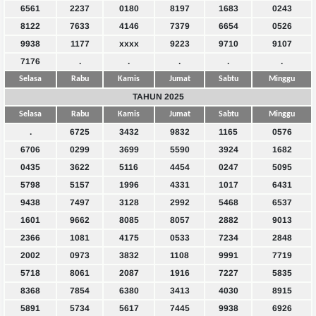
6561
2237
0180
8197
1683
0243
8122
7633
4146
7379
6654
0526
9938
1177
xxxx
9223
9710
9107
7176
.
.
.
.
.
Selasa
Rabu
Kamis
Jumat
Sabtu
Minggu
TAHUN 2025
Selasa
Rabu
Kamis
Jumat
Sabtu
Minggu
.
6725
3432
9832
1165
0576
6706
0299
3699
5590
3924
1682
0435
3622
5116
4454
0247
5095
5798
5157
1996
4331
1017
6431
9438
7497
3128
2992
5468
6537
1601
9662
8085
8057
2882
9013
2366
1081
4175
0533
7234
2848
2002
0973
3832
1108
9991
7719
5718
8061
2087
1916
7227
5835
8368
7854
6380
3413
4030
8915
5891
5734
5617
7445
9938
6926