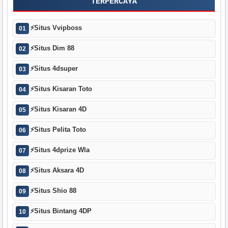
TERPERCAYA
⚡
Situs Vvipboss
01
⚡
Situs Dim 88
02
⚡
Situs 4dsuper
03
⚡
Situs Kisaran Toto
04
⚡
Situs Kisaran 4D
05
⚡
Situs Pelita Toto
06
⚡
Situs 4dprize Wla
07
⚡
Situs Aksara 4D
08
⚡
Situs Shio 88
09
⚡
Situs Bintang 4DP
10