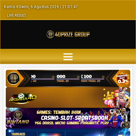
Kamis Kliwon, 6 Agustus 2026 | 21:07:48
LIVE RESULT