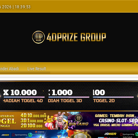
s 2026 | 18:39:54
ender Abadi
Live Result