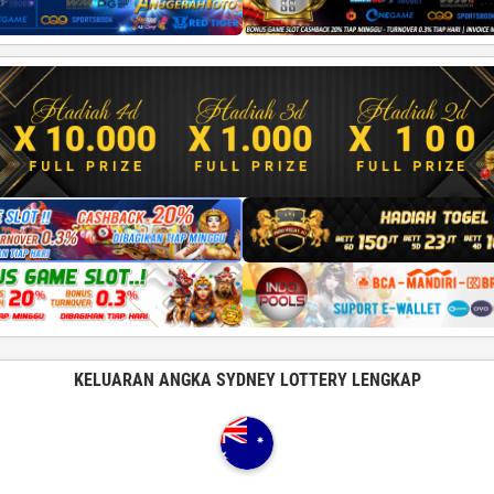
KELUARAN ANGKA SYDNEY LOTTERY LENGKAP