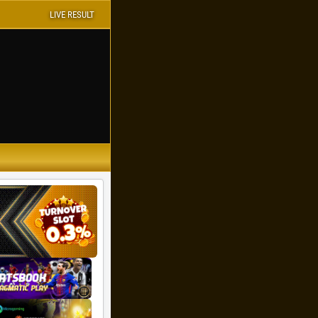
LIVE RESULT