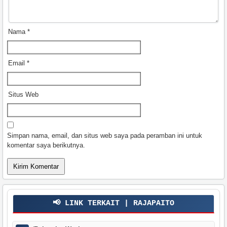
Nama
*
Email
*
Situs Web
Simpan nama, email, dan situs web saya pada peramban ini untuk
komentar saya berikutnya.
📢 LINK TERKAIT | RAJAPAITO