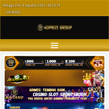
Minggu Pon, 9 Agustus 2026 | 04:33:20
LIVE RESULT