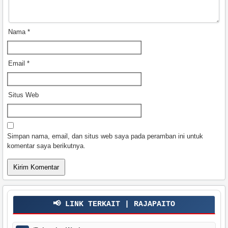
Nama
*
Email
*
Situs Web
Simpan nama, email, dan situs web saya pada peramban ini untuk
komentar saya berikutnya.
📢 LINK TERKAIT | RAJAPAITO