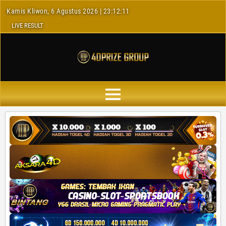
Kamis Kliwon, 6 Agustus 2026 | 23:12:12
LIVE RESULT