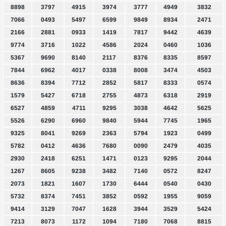
8898
3797
4915
3974
3777
4949
3832
7066
0493
5497
6599
9849
8934
2471
2166
2881
0933
1419
7817
9442
4639
9774
3716
1022
4586
2024
0460
1036
5367
9690
8140
2117
8376
8335
8597
7844
6962
4017
0338
8008
3474
4503
8636
8394
7712
2852
5817
8333
0574
1579
5427
6718
2755
4873
6318
2919
6527
4859
4711
9295
3038
4642
5625
5526
6290
6960
9840
5944
7745
1965
9325
8041
9269
2363
5794
1923
0499
5782
0412
4636
7680
0090
2479
4035
2930
2418
6251
1471
0123
9295
2044
1267
8605
9238
3482
7140
0572
8247
2073
1821
1607
1730
6444
0540
0430
5732
8374
7451
3852
0592
1955
9059
9414
3129
7047
1628
3944
3529
5424
7213
8073
1172
1094
7180
7068
8815