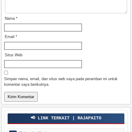
Nama
*
Email
*
Situs Web
Simpan nama, email, dan situs web saya pada peramban ini untuk
komentar saya berikutnya.
📢 LINK TERKAIT | RAJAPAITO