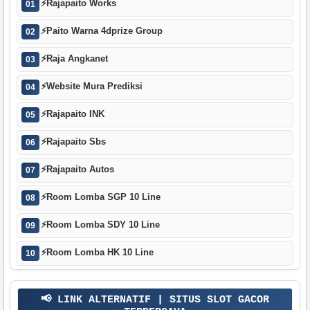
⚡
Rajapaito Works
01
⚡
Paito Warna 4dprize Group
02
⚡
Raja Angkanet
03
⚡
Website Mura Prediksi
04
⚡
Rajapaito INK
05
⚡
Rajapaito Sbs
06
⚡
Rajapaito Autos
07
⚡
Room Lomba SGP 10 Line
08
⚡
Room Lomba SDY 10 Line
09
⚡
Room Lomba HK 10 Line
10
📢 LINK ALTERNATIF | SITUS SLOT GACOR