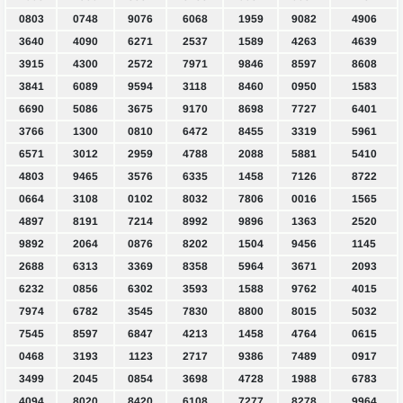
0803
0748
9076
6068
1959
9082
4906
3640
4090
6271
2537
1589
4263
4639
3915
4300
2572
7971
9846
8597
8608
3841
6089
9594
3118
8460
0950
1583
6690
5086
3675
9170
8698
7727
6401
3766
1300
0810
6472
8455
3319
5961
6571
3012
2959
4788
2088
5881
5410
4803
9465
3576
6335
1458
7126
8722
0664
3108
0102
8032
7806
0016
1565
4897
8191
7214
8992
9896
1363
2520
9892
2064
0876
8202
1504
9456
1145
2688
6313
3369
8358
5964
3671
2093
6232
0856
6302
3593
1588
9762
4015
7974
6782
3545
7830
8800
8015
5032
7545
8597
6847
4213
1458
4764
0615
0468
3193
1123
2717
9386
7489
0917
3499
2045
0854
3698
4728
1988
6783
4094
8020
8420
6108
7277
8278
9964