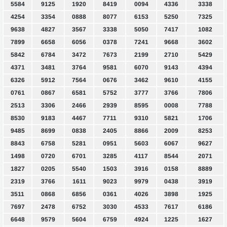
5584
9125
1920
8419
0094
4336
3338
4254
3354
0888
8077
6153
5250
7325
9638
4827
3567
3338
5050
7417
1082
7899
6658
6056
0378
7241
9668
3602
5842
6784
3472
7673
2199
2710
5429
4371
3481
3764
9581
6070
9143
4394
6326
5912
7564
0676
3462
9610
4155
0761
0867
6581
5752
3777
3766
7806
2513
3306
2466
2939
8595
0008
7788
8530
9183
4467
7711
9310
5821
1706
9485
8699
0838
2405
8866
2009
8253
8843
6758
5281
0951
5603
6067
9627
1498
0720
6701
3285
4117
8544
2071
1827
0205
5540
1503
3916
0158
8889
2319
3766
1611
9023
9979
0438
3919
3511
0868
6856
0361
4026
3898
1925
7697
2478
6752
3030
4533
7617
6186
6648
9579
5604
6759
4924
1225
1627