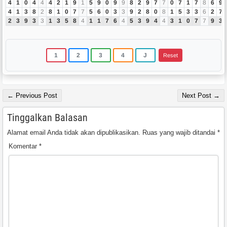
4
1
0
4
4
4
2
1
9
1
5
9
0
9
9
8
2
9
7
7
0
7
1
7
8
6
9
4
1
3
8
2
8
1
0
7
7
5
6
0
3
3
9
2
8
0
8
1
5
3
3
6
2
7
2
3
9
3
3
1
3
5
8
4
1
1
7
6
4
5
3
9
4
4
3
1
0
7
7
9
3
Reset
← Previous Post
Next Post →
Tinggalkan Balasan
Alamat email Anda tidak akan dipublikasikan.
Ruas yang wajib ditandai
*
Komentar
*