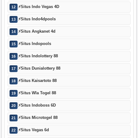
⚡
Situs Indo Vegas 4D
12
⚡
Situs Indo4dpools
13
⚡
Situs Angkanet 4d
14
⚡
Situs Indopools
15
⚡
Situs Indolottery 88
16
⚡
Situs Dunialottery 88
17
⚡
Situs Kaisartoto 88
18
⚡
Situs Wla Togel 88
19
⚡
Situs Indoboss 6D
20
⚡
Situs Microtogel 88
21
⚡
Situs Vegas 6d
22