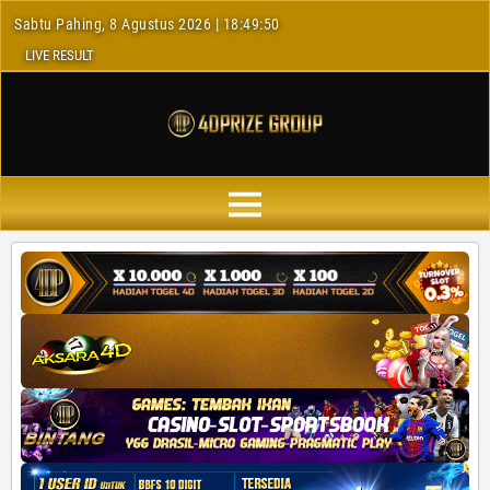
Sabtu Pahing, 8 Agustus 2026 | 18:49:51
LIVE RESULT