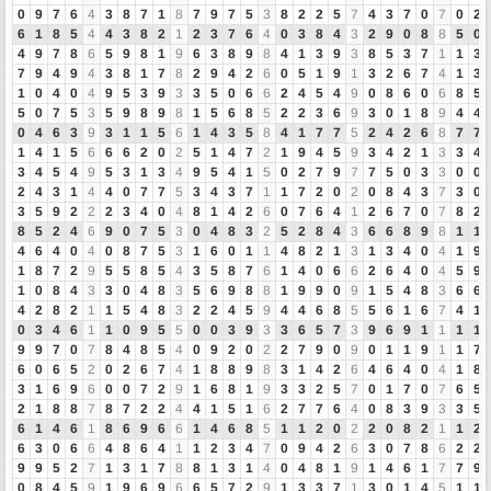
0
9
7
6
4
3
8
7
1
8
7
9
7
5
3
8
2
2
5
7
4
3
7
0
7
0
2
6
1
8
5
4
4
3
8
2
1
2
3
7
6
4
0
3
8
4
3
2
9
0
8
8
5
0
4
9
7
8
6
5
9
8
1
9
6
3
8
9
8
4
1
3
9
3
8
5
3
7
1
1
3
7
9
4
9
4
3
8
1
7
8
2
9
4
2
6
0
5
1
9
1
3
2
6
7
4
1
3
1
0
4
0
4
9
5
3
9
3
3
5
0
6
6
2
4
5
4
9
0
8
6
0
6
8
5
5
0
7
5
3
5
9
8
9
8
1
5
6
8
5
2
2
3
6
9
3
0
1
8
9
4
4
0
4
6
3
9
3
1
1
5
6
1
4
3
5
8
4
1
7
7
5
2
4
2
6
8
7
7
1
4
1
5
6
6
6
2
0
2
5
1
4
7
2
1
9
4
5
9
3
4
2
1
3
3
4
3
4
5
4
9
5
3
1
3
4
9
5
4
1
5
0
2
7
9
7
7
5
0
3
3
0
0
2
4
3
1
4
4
0
7
7
5
3
4
3
7
1
1
7
2
0
2
0
8
4
3
7
3
0
3
5
9
2
2
2
3
4
0
4
8
1
4
2
6
0
7
6
4
1
2
6
7
0
7
8
2
8
5
2
4
6
9
0
7
5
3
0
4
8
3
2
5
2
8
4
3
6
6
8
9
8
1
1
4
6
4
0
4
0
8
7
5
3
1
6
0
1
1
4
8
2
1
3
1
3
4
0
4
1
9
1
8
7
2
9
5
5
8
5
4
3
5
8
7
6
1
4
0
6
6
2
6
4
0
4
5
9
1
0
8
4
3
3
0
4
8
3
5
6
9
8
8
1
9
9
0
9
1
5
4
8
3
6
6
4
2
8
2
1
1
5
4
8
3
2
2
4
5
9
4
4
6
8
5
5
6
1
6
7
4
1
0
3
4
6
1
1
0
9
5
5
0
0
3
9
3
3
6
5
7
3
9
6
9
1
1
1
1
9
9
7
0
7
8
4
8
5
4
0
9
2
0
2
2
7
9
0
9
0
1
1
9
1
1
7
6
0
6
5
2
0
2
6
7
4
1
8
8
9
8
3
1
4
2
6
4
6
4
0
4
1
8
3
1
6
9
6
0
0
7
2
9
1
6
8
1
9
3
3
2
5
7
0
1
7
0
7
6
5
2
1
8
8
7
8
7
2
2
4
4
1
5
1
6
2
7
7
6
4
0
8
3
9
3
3
5
6
1
4
6
1
8
6
9
6
6
1
4
6
8
5
1
1
2
0
2
2
0
8
2
1
1
2
6
3
0
6
6
4
8
6
4
1
1
2
3
4
7
0
9
4
2
6
3
0
7
8
6
2
2
9
9
5
2
7
1
3
1
7
8
8
1
3
1
4
0
4
8
1
9
1
4
6
1
7
7
9
0
8
4
5
9
1
9
6
9
6
6
5
7
2
9
1
3
3
7
1
3
0
1
4
5
1
1