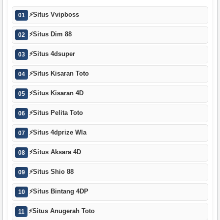
⚡
Situs Vvipboss
01
⚡
Situs Dim 88
02
⚡
Situs 4dsuper
03
⚡
Situs Kisaran Toto
04
⚡
Situs Kisaran 4D
05
⚡
Situs Pelita Toto
06
⚡
Situs 4dprize Wla
07
⚡
Situs Aksara 4D
08
⚡
Situs Shio 88
09
⚡
Situs Bintang 4DP
10
⚡
Situs Anugerah Toto
11