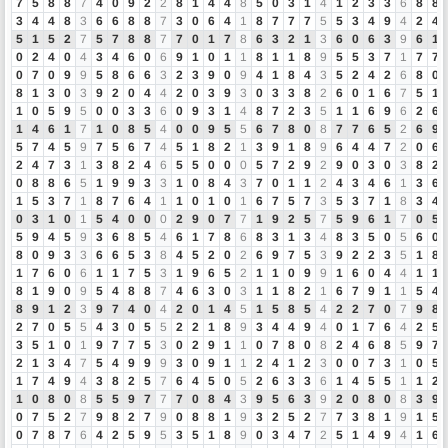
7
5
8
8
7
4
0
9
2
2
8
1
4
4
8
5
0
3
1
4
1
2
3
3
6
8
8
3
4
4
8
3
6
6
8
8
7
3
0
6
4
1
8
7
7
7
5
5
3
4
9
4
2
4
5
1
5
2
7
5
7
8
8
7
7
0
1
7
8
6
3
2
1
3
6
0
6
3
9
6
1
0
2
4
0
4
3
4
6
0
6
9
1
0
1
1
8
1
1
8
9
5
5
3
7
1
7
7
0
7
0
9
9
5
8
6
6
3
2
3
9
0
9
4
1
8
4
3
5
2
4
2
6
8
0
8
1
3
0
3
9
2
0
4
4
2
0
3
9
3
0
3
3
8
2
6
0
1
6
7
5
1
1
0
5
9
5
0
0
3
3
6
0
9
3
1
4
8
7
2
3
5
1
1
6
9
6
2
6
1
4
6
1
7
1
0
8
5
4
0
0
9
5
5
6
7
8
0
8
7
7
6
5
2
6
9
5
7
4
5
9
7
5
6
7
4
5
1
8
2
1
3
9
1
8
9
6
4
4
7
2
0
6
2
4
7
3
1
3
8
2
4
6
5
5
0
0
0
5
7
2
9
2
9
0
3
0
3
8
2
0
8
8
6
5
1
9
9
3
3
1
0
8
4
3
7
0
1
1
2
4
3
4
6
1
3
6
1
5
3
7
1
8
7
6
4
1
1
0
1
0
1
6
7
5
7
3
5
3
7
1
8
3
4
0
3
1
0
1
5
4
0
0
0
2
9
0
7
7
1
9
2
5
7
5
9
6
1
7
0
5
5
9
4
5
9
3
6
8
5
4
6
1
7
8
6
8
3
1
3
4
8
3
5
0
5
6
0
8
0
9
3
3
6
6
5
3
8
4
5
2
0
2
6
9
7
5
3
9
2
2
3
5
1
8
1
7
6
0
6
1
1
7
5
3
1
9
6
5
2
1
1
0
9
9
1
6
0
4
4
1
1
8
1
9
0
9
5
4
8
8
7
4
6
3
0
3
1
1
8
2
1
6
7
9
1
1
5
4
8
9
1
2
3
9
7
4
0
4
2
0
1
4
5
1
5
8
5
4
2
2
7
0
7
9
8
2
7
0
5
5
4
3
0
5
5
2
2
1
8
9
3
4
4
9
4
0
1
7
6
4
2
5
3
5
1
0
1
9
7
7
5
3
0
2
9
1
1
0
7
8
0
8
2
4
6
8
5
9
7
2
1
3
4
7
5
4
9
9
9
3
0
9
1
1
2
4
1
2
3
0
0
7
3
1
0
5
1
7
4
9
4
3
8
2
5
7
6
4
5
0
5
2
6
3
3
6
1
4
5
5
1
1
2
1
0
8
0
8
5
5
9
7
7
7
0
8
4
3
9
5
6
3
9
2
0
8
0
8
3
9
0
7
5
2
7
9
8
2
7
9
0
8
8
1
9
3
2
5
2
7
7
3
8
1
9
1
5
0
7
8
7
6
4
2
5
9
5
3
5
1
8
9
0
3
4
7
2
5
1
4
9
4
1
6