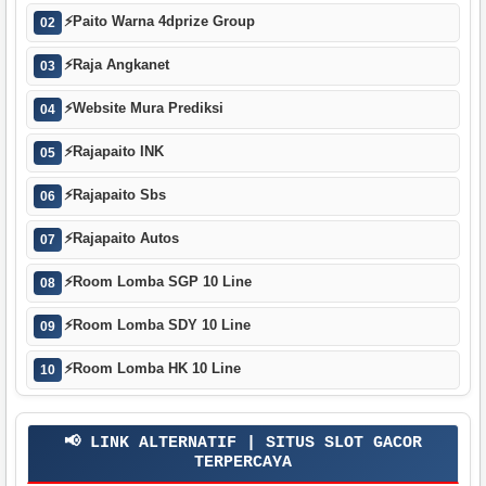
⚡
Paito Warna 4dprize Group
02
⚡
Raja Angkanet
03
⚡
Website Mura Prediksi
04
⚡
Rajapaito INK
05
⚡
Rajapaito Sbs
06
⚡
Rajapaito Autos
07
⚡
Room Lomba SGP 10 Line
08
⚡
Room Lomba SDY 10 Line
09
⚡
Room Lomba HK 10 Line
10
📢 LINK ALTERNATIF | SITUS SLOT GACOR
TERPERCAYA