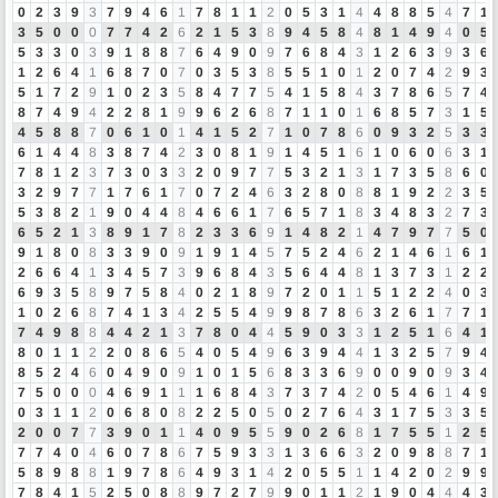
0
2
3
9
3
7
9
4
6
1
7
8
1
1
2
0
5
3
1
4
4
8
8
5
4
7
1
3
5
0
0
0
7
7
4
2
6
2
1
5
3
8
9
4
5
8
4
8
1
4
9
4
0
5
5
3
3
0
3
9
1
8
8
7
6
4
9
0
9
7
6
8
4
3
1
2
6
3
9
3
6
1
2
6
4
1
6
8
7
0
7
0
3
5
3
8
5
5
1
0
1
2
0
7
4
2
9
3
5
1
7
2
9
1
0
2
3
5
8
4
7
7
5
4
1
5
8
4
3
7
8
6
5
7
4
8
7
4
9
4
2
2
8
1
9
9
6
2
6
8
7
1
1
0
1
6
8
5
7
3
1
5
4
5
8
8
7
0
6
1
0
1
4
1
5
2
7
1
0
7
8
6
0
9
3
2
5
3
3
6
1
4
4
8
3
8
7
4
2
3
0
8
1
9
1
4
5
1
6
1
0
6
0
6
3
1
7
8
1
2
3
7
3
0
3
3
2
0
9
7
7
5
3
2
1
3
1
7
3
5
8
6
0
3
2
9
7
7
1
7
6
1
7
0
7
2
4
6
3
2
8
0
8
8
1
9
2
2
3
5
5
3
8
2
1
9
0
4
4
8
4
6
6
1
7
6
5
7
1
8
3
4
8
3
2
7
3
6
5
2
1
3
8
9
1
7
8
2
3
3
6
9
1
4
8
2
1
4
7
9
7
7
5
0
9
1
8
0
8
3
3
9
0
9
1
9
1
4
5
7
5
2
4
6
2
1
4
6
1
6
1
2
6
6
4
1
3
4
5
7
3
9
6
8
4
3
5
6
4
4
8
1
3
7
3
1
2
2
6
9
3
5
8
9
7
5
8
4
0
2
1
8
9
7
2
0
1
1
5
1
2
2
4
0
3
1
0
2
6
8
7
4
1
3
4
2
5
5
4
9
9
8
7
8
6
3
2
6
1
7
7
1
7
4
9
8
8
4
4
2
1
3
7
8
0
4
4
5
9
0
3
3
1
2
5
1
6
4
1
8
0
1
1
2
2
0
8
6
5
4
0
5
4
9
6
3
9
4
4
1
3
2
5
7
9
4
8
5
2
4
6
0
4
9
0
9
1
0
1
5
6
8
3
3
6
9
0
0
9
0
9
3
4
7
5
0
0
0
4
6
9
1
1
1
6
8
4
3
7
3
7
4
2
0
5
4
6
1
4
9
0
3
1
1
2
0
6
8
0
8
2
2
5
0
5
0
2
7
6
4
3
1
7
5
3
3
5
2
0
0
7
7
3
9
0
1
1
4
0
9
5
5
9
0
2
6
8
1
7
5
5
1
2
5
7
7
4
0
4
6
0
7
8
6
7
5
9
3
3
1
3
6
6
3
2
0
9
8
8
7
1
5
8
9
8
8
1
9
7
8
6
4
9
3
1
4
2
0
5
5
1
1
4
2
0
2
9
9
7
8
4
1
5
2
5
0
8
8
9
7
2
7
9
9
0
1
1
2
1
9
0
4
4
4
3