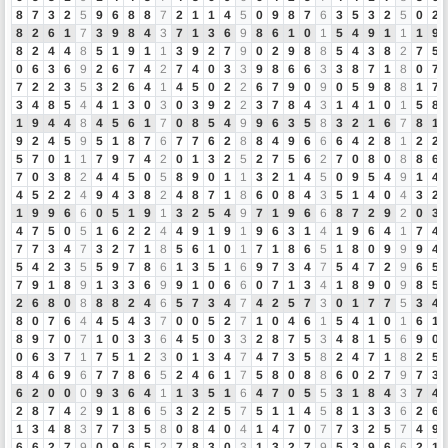
8
7
3
2
5
9
6
8
8
7
2
1
1
4
5
0
9
8
7
6
3
5
3
2
5
0
2
8
2
6
1
7
3
9
8
4
3
7
1
3
6
9
8
6
1
0
1
5
4
9
1
1
1
9
8
2
4
4
8
5
1
9
1
1
3
9
2
7
9
0
2
9
8
8
5
4
3
8
2
7
5
0
6
3
6
9
2
6
7
4
2
7
4
0
3
3
9
8
6
6
3
3
8
7
1
8
0
7
7
2
2
3
5
3
2
6
4
1
4
5
0
2
2
6
7
9
0
9
0
5
9
8
8
1
7
3
4
8
5
4
4
1
3
0
3
0
3
9
2
2
3
7
8
4
3
1
4
1
0
1
5
8
1
9
4
4
8
4
5
6
1
7
0
8
5
4
9
9
6
3
5
8
3
2
1
6
7
8
1
9
2
4
5
9
5
1
8
7
6
7
7
6
2
8
8
4
9
6
6
6
4
2
8
1
2
2
5
7
0
1
1
7
9
7
4
2
0
1
3
2
5
2
7
5
6
2
7
0
8
0
8
8
6
7
0
3
8
2
4
4
5
0
5
8
9
0
1
1
3
2
1
4
5
0
9
5
4
9
1
4
4
5
2
2
4
9
4
3
8
2
4
8
7
1
8
6
0
8
4
3
5
1
4
0
4
3
2
1
9
9
6
6
0
5
1
9
1
3
2
5
4
9
7
1
9
6
6
8
7
2
9
2
0
3
4
7
5
0
5
1
6
2
2
4
4
9
1
9
1
9
6
3
1
4
1
9
6
4
1
7
4
7
7
3
4
7
3
2
7
1
8
5
6
1
0
1
7
1
8
6
5
1
8
0
9
9
9
4
5
4
2
3
5
5
9
7
8
6
1
3
5
1
6
9
7
3
4
7
5
4
7
2
9
6
5
7
9
1
8
9
1
3
3
6
9
9
1
0
6
6
0
7
1
3
4
1
8
9
0
9
8
5
2
6
8
0
8
8
8
2
4
6
5
7
3
4
7
4
2
5
7
3
0
1
7
7
5
3
4
8
0
7
6
4
4
5
4
3
7
0
0
5
2
7
1
0
4
6
1
5
4
1
0
1
6
1
8
9
7
0
7
1
0
3
3
6
4
5
0
3
3
2
8
7
5
3
4
8
1
5
6
9
0
0
6
3
7
1
7
5
1
2
3
0
1
3
4
7
4
7
3
5
8
2
4
7
1
8
2
5
8
4
6
9
6
7
7
8
6
5
2
4
6
1
7
5
8
0
8
8
6
0
2
7
9
7
3
6
2
0
0
0
9
3
6
4
1
1
3
5
1
6
4
7
0
5
5
3
1
8
4
3
7
4
2
8
7
4
2
9
1
8
6
5
3
2
2
5
7
5
1
1
4
5
8
1
3
3
6
2
6
1
3
4
8
3
7
7
3
5
8
0
8
4
0
4
1
4
7
0
7
7
3
2
5
7
4
9
6
6
2
7
9
0
9
6
5
2
7
8
3
0
3
1
3
2
7
9
5
3
9
6
6
2
1