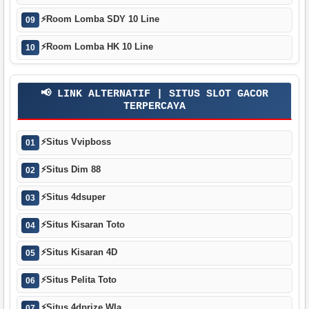
⚡
Room Lomba SDY 10 Line
09
⚡
Room Lomba HK 10 Line
10
📢 LINK ALTERNATIF | SITUS SLOT GACOR
TERPERCAYA
⚡
Situs Vvipboss
01
⚡
Situs Dim 88
02
⚡
Situs 4dsuper
03
⚡
Situs Kisaran Toto
04
⚡
Situs Kisaran 4D
05
⚡
Situs Pelita Toto
06
⚡
Situs 4dprize Wla
07