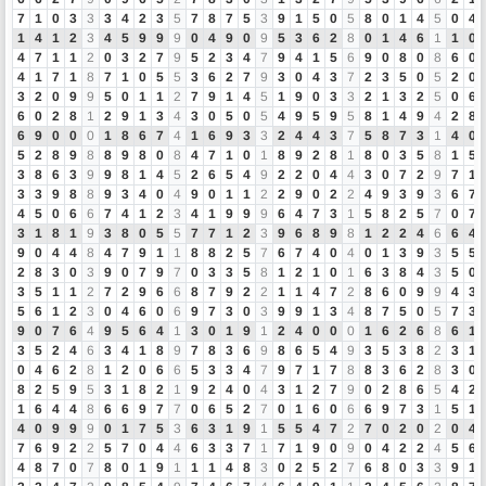
7
1
0
3
3
3
4
2
3
5
7
8
7
5
3
9
1
5
0
5
8
0
1
4
5
0
4
1
4
1
2
3
4
5
9
9
9
0
4
9
0
9
5
3
6
2
8
0
1
4
6
1
1
0
4
7
1
1
2
0
3
2
7
9
5
2
3
4
7
9
4
1
5
6
9
0
8
0
8
6
0
4
1
7
1
8
7
1
0
5
5
3
6
2
7
9
3
0
4
3
7
2
3
5
0
5
2
0
3
2
0
9
9
5
0
1
1
2
7
9
1
4
5
1
9
0
3
3
2
1
3
2
5
0
6
6
0
2
8
1
2
9
1
3
4
3
0
5
0
5
4
9
5
9
5
8
1
4
9
4
2
8
6
9
0
0
0
1
8
6
7
4
1
6
9
3
3
2
4
4
3
7
5
8
7
3
1
4
0
5
2
8
9
8
8
9
8
0
8
4
7
1
0
1
8
9
2
8
1
8
0
3
5
8
1
5
3
8
6
3
9
9
8
1
4
5
2
6
5
4
9
2
2
0
4
4
3
0
7
2
9
7
1
3
3
9
8
8
9
3
4
0
4
9
0
1
1
2
2
9
0
2
2
4
9
3
9
3
6
7
4
5
0
6
6
7
4
1
2
3
4
1
9
9
9
6
4
7
3
1
5
8
2
5
7
0
7
3
1
8
1
9
3
8
0
5
5
7
7
1
2
3
9
6
8
9
8
1
2
2
4
6
6
4
9
0
4
4
8
4
7
9
1
1
8
8
2
5
7
6
7
4
0
4
0
1
3
9
3
5
5
2
8
3
0
3
9
0
7
9
7
0
3
3
5
8
1
2
1
0
1
6
3
8
4
3
5
0
3
5
1
1
2
7
2
9
6
6
8
7
9
2
2
1
1
4
7
2
8
6
0
9
9
4
3
5
6
1
2
3
0
4
6
0
6
9
7
3
0
3
9
9
1
3
4
8
7
5
0
5
7
3
9
0
7
6
4
9
5
6
4
1
3
0
1
9
1
2
4
0
0
0
1
6
2
6
8
6
1
3
5
2
4
6
3
4
1
8
9
7
8
3
6
9
8
6
5
4
9
3
5
3
8
2
3
1
0
4
6
2
8
1
2
0
6
6
5
3
3
4
7
9
7
1
7
8
8
3
6
2
8
3
0
8
2
5
9
5
3
1
8
2
1
9
2
4
0
4
3
1
2
7
9
0
2
8
6
5
4
2
1
6
4
4
8
6
6
9
7
7
0
6
5
2
7
0
1
6
0
6
6
9
7
3
1
5
1
4
0
9
9
9
0
1
7
5
3
6
3
1
9
1
5
5
4
7
2
7
0
2
0
2
0
4
7
6
9
2
2
5
7
0
4
4
6
3
3
7
1
7
1
9
0
9
0
4
2
2
4
5
6
4
8
7
0
7
8
0
1
9
1
1
1
4
8
3
0
2
5
2
7
6
8
0
3
3
9
1