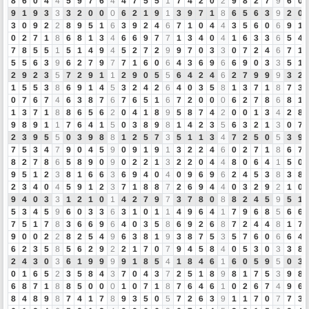
8
6
0
4
4
5
9
7
6
4
4
7
5
5
1
7
4
2
0
2
9
8
2
7
9
6
0
9
1
9
3
3
3
2
0
0
0
6
2
1
9
1
3
9
7
1
8
6
5
6
3
9
2
0
3
0
9
2
2
8
9
5
1
6
3
9
2
4
6
7
1
0
4
4
3
5
6
0
6
9
1
0
2
7
1
8
6
8
1
3
4
6
6
9
7
7
1
3
4
0
4
1
6
3
3
6
5
4
7
8
5
5
1
5
1
4
9
4
5
2
7
2
9
9
7
0
3
3
0
7
2
4
6
7
1
5
5
6
3
9
6
2
7
9
7
7
1
6
0
6
4
3
6
9
6
6
9
0
3
3
5
1
2
9
2
3
5
7
2
9
1
1
2
9
0
5
5
6
4
2
4
6
2
7
9
9
9
3
2
1
5
5
3
8
6
9
1
4
5
3
2
4
2
6
4
0
3
5
8
1
3
7
1
8
7
3
0
7
6
7
4
6
3
8
7
6
7
6
5
1
6
7
2
0
0
0
6
2
7
8
6
8
1
1
3
7
1
8
8
6
5
6
2
0
4
1
8
9
5
8
7
4
2
0
0
1
3
4
2
8
9
8
9
1
1
7
6
4
1
5
0
3
8
9
8
1
4
2
3
5
6
3
2
1
3
0
7
2
3
9
5
5
0
3
9
8
8
1
2
5
7
3
5
1
1
3
4
7
2
5
0
5
3
9
7
5
3
4
7
9
0
4
5
9
0
9
1
9
1
3
2
2
4
6
0
2
7
1
8
6
7
8
2
7
8
6
5
8
9
0
9
0
2
2
1
3
2
2
0
4
4
8
0
6
4
1
5
0
9
5
1
2
3
8
1
6
6
3
6
9
4
0
4
0
9
6
9
6
2
4
5
3
8
3
8
2
3
4
0
4
5
9
1
2
3
7
1
8
8
7
2
6
9
4
4
0
3
2
9
2
1
0
9
4
0
3
3
1
2
1
0
1
4
2
7
9
7
3
7
8
0
8
8
2
4
5
9
5
1
5
3
4
5
9
6
0
3
3
6
3
1
0
1
1
4
9
6
4
1
7
9
6
8
5
6
6
7
5
1
7
8
3
6
6
9
6
4
0
3
5
8
6
9
2
6
8
7
2
4
4
8
1
7
9
0
0
2
2
8
2
5
4
9
6
3
8
1
9
3
8
7
5
3
5
7
6
0
6
6
4
6
2
3
5
8
5
6
2
9
2
2
1
7
0
7
9
4
5
8
4
0
5
3
0
3
3
8
2
4
3
0
3
6
1
9
9
9
9
1
8
5
4
1
8
4
6
1
6
0
5
9
5
0
3
0
1
6
5
2
3
5
8
4
3
7
0
4
3
7
2
5
1
8
9
8
1
7
5
3
9
8
6
8
7
1
8
8
5
0
0
0
1
0
7
1
8
7
6
4
6
1
0
2
6
7
4
9
6
8
4
8
9
8
7
4
1
7
8
9
3
5
0
5
7
2
6
3
9
1
1
7
0
7
7
3