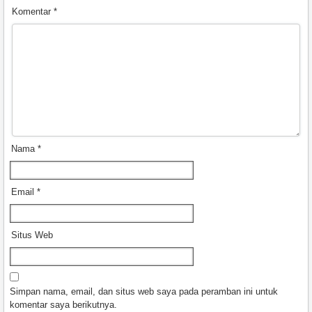
Komentar
*
Nama
*
Email
*
Situs Web
Simpan nama, email, dan situs web saya pada peramban ini untuk
komentar saya berikutnya.