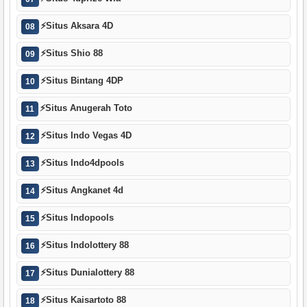
⚡
Situs Aksara 4D
08
⚡
Situs Shio 88
09
⚡
Situs Bintang 4DP
10
⚡
Situs Anugerah Toto
11
⚡
Situs Indo Vegas 4D
12
⚡
Situs Indo4dpools
13
⚡
Situs Angkanet 4d
14
⚡
Situs Indopools
15
⚡
Situs Indolottery 88
16
⚡
Situs Dunialottery 88
17
⚡
Situs Kaisartoto 88
18