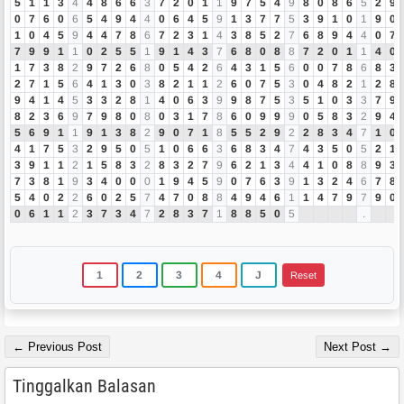
5
1
1
3
4
4
8
6
6
3
7
2
0
1
1
9
7
5
4
9
8
0
8
6
5
2
9
0
7
6
0
6
5
4
9
4
4
0
6
4
5
9
1
3
7
7
5
3
9
1
0
1
9
0
1
0
4
5
9
4
4
7
8
6
7
2
3
1
4
3
8
5
2
7
6
8
9
4
4
0
7
7
9
9
1
1
0
2
5
5
1
9
1
4
3
7
6
8
0
8
8
7
2
0
1
1
4
0
1
7
3
8
2
9
7
2
6
8
0
5
4
2
6
4
3
1
5
6
0
0
7
8
6
8
3
2
7
1
5
6
4
1
3
0
3
8
2
1
1
2
6
0
7
5
3
0
4
8
2
1
2
8
9
4
1
4
5
3
3
2
8
1
4
0
6
3
9
9
8
7
5
3
5
1
0
3
3
7
9
8
2
3
6
9
7
9
8
0
8
0
3
1
7
8
6
0
9
9
9
0
5
8
3
2
9
4
5
6
9
1
1
9
1
3
8
2
9
0
7
1
8
5
5
2
9
2
2
8
3
4
7
1
0
4
1
7
5
3
2
9
5
0
5
1
0
6
6
3
6
8
3
4
7
4
3
5
0
5
2
1
3
9
1
1
2
1
5
8
3
2
8
3
2
7
9
6
2
1
3
4
4
1
0
8
8
9
3
7
3
8
1
9
3
4
0
0
0
1
9
4
5
9
0
7
6
3
9
1
3
2
4
6
7
8
5
4
0
2
2
6
0
2
5
7
4
7
0
8
8
4
9
4
6
1
1
4
7
9
7
9
0
0
6
1
1
2
3
7
3
4
7
2
8
3
7
1
8
8
5
0
5
.
Reset
← Previous Post
Next Post →
Tinggalkan Balasan