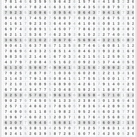
7
8
1
4
5
6
3
5
9
5
9
6
4
2
6
1
5
7
6
4
4
1
8
3
2
2
6
6
0
4
0
4
7
8
2
4
6
6
3
1
8
9
9
4
3
5
8
0
8
7
9
7
1
3
7
9
2
3
5
2
0
9
6
6
0
9
5
4
9
8
6
4
3
7
9
4
1
6
7
2
6
9
4
1
9
1
7
4
5
2
7
5
8
0
7
7
0
3
2
8
1
2
6
7
5
3
1
4
0
1
6
1
7
9
2
3
0
3
6
4
4
9
4
4
1
0
6
6
0
8
1
3
4
5
2
6
9
7
4
2
0
8
9
1
1
4
5
0
7
7
7
8
6
2
8
3
0
5
8
4
8
7
6
2
1
1
2
5
3
6
7
4
6
2
3
9
3
9
1
0
2
2
2
7
4
0
4
5
0
3
6
5
1
6
2
1
0
2
2
0
8
7
6
4
5
6
9
4
4
3
2
1
5
6
8
7
9
0
4
1
5
6
3
7
8
6
7
1
3
5
8
8
7
4
6
1
6
0
8
1
9
1
2
7
8
6
9
6
4
3
3
2
5
8
5
1
4
5
8
4
6
3
9
9
3
2
8
1
6
8
9
8
3
5
8
2
1
4
6
1
6
7
0
3
3
4
3
1
5
6
1
2
5
9
5
3
7
4
3
7
9
7
2
0
8
4
3
5
1
6
2
8
0
9
2
3
5
3
7
4
4
8
5
5
6
1
3
0
3
5
9
6
7
4
9
9
4
1
5
3
1
5
6
2
0
9
9
2
2
3
9
7
9
2
5
7
2
8
7
0
7
1
0
3
6
9
6
0
2
8
1
2
2
1
3
4
1
6
3
1
4
3
7
7
9
1
8
9
0
8
4
1
5
1
7
5
5
1
5
0
0
1
1
7
8
7
2
1
0
1
6
0
8
9
8
6
8
9
0
9
4
2
6
1
7
9
1
4
0
4
2
9
6
7
9
4
4
3
4
7
7
5
2
0
4
8
3
5
9
2
3
5
1
8
8
7
6
4
6
3
2
5
3
8
5
7
8
1
9
9
6
1
5
6
3
6
5
8
4
5
7
1
0
1
1
2
9
0
2
7
9
7
4
5
0
5
6
1
3
3
6
2
3
8
4
3
0
1
3
6
9
4
1
2
5
7
1
8
4
8
6
2
8
7
8
5
0
5
7
8
3
6
9
4
2
8
9
8
9
3
7
4
9
0
9
6
1
1
8
9
1
9
8
2
1
9
5
2
4
6
6
0
2
5
7
7
8
3
9
6
7
4
6
0
2
1
3
2
0
3
7
1
8
1
7
6
4
3
5
6
8
5
2
6
6
3
0
7
7
6
9
4
0
4
5
6
8
1
9
3
9
5
3
8
6
0
9
2
2
1
5
8
4
9
5
5
3
8
1
3
4
2
5
7
0
7
7
1
2
5
7
9
6
3
1
4
3
4
9
2
4
1
5
2
6
3
9
3
8
7
2
8
1
6
0
7
4
2
4
2
5
0
5
2
9