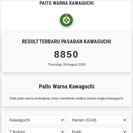
PAITO WARNA KAWAGUCHI
RESULT TERBARU PASARAN KAWAGUCHI
8850
Thursday, 06 August 2026
Paito Warna Kawaguchi
Data paito warna terlengkap untuk membantu analisa tarikan angka Kawaguchi.