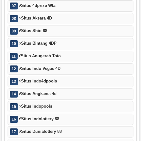
⚡
Situs 4dprize Wla
07
⚡
Situs Aksara 4D
08
⚡
Situs Shio 88
09
⚡
Situs Bintang 4DP
10
⚡
Situs Anugerah Toto
11
⚡
Situs Indo Vegas 4D
12
⚡
Situs Indo4dpools
13
⚡
Situs Angkanet 4d
14
⚡
Situs Indopools
15
⚡
Situs Indolottery 88
16
⚡
Situs Dunialottery 88
17