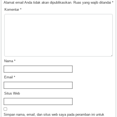
Alamat email Anda tidak akan dipublikasikan.
Ruas yang wajib ditandai
*
Komentar
*
Nama
*
Email
*
Situs Web
Simpan nama, email, dan situs web saya pada peramban ini untuk