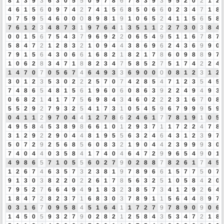
8
1
3
9
3
6
3
0
5
5
0
9
7
8
6
7
8
3
9
3
9
5
2
0
2
1
2
4
6
1
5
6
0
9
7
4
2
7
4
1
5
6
8
5
0
6
6
0
2
3
4
7
1
8
0
7
5
9
5
4
6
0
0
0
8
9
8
1
9
1
0
6
5
2
4
1
1
5
6
5
8
7
6
1
2
3
4
8
7
3
1
9
7
6
4
1
3
5
1
1
2
2
7
3
0
3
8
4
0
0
1
5
6
7
5
4
3
7
9
6
9
2
2
0
6
5
4
9
5
1
1
6
7
8
7
5
8
4
7
2
1
2
8
3
2
1
0
9
4
4
3
8
6
9
6
2
4
3
6
9
9
0
7
9
1
5
6
4
3
0
6
6
1
6
8
2
1
8
2
1
7
8
6
0
9
8
8
9
7
1
0
6
2
8
3
4
7
1
8
8
2
3
4
7
5
8
5
2
7
5
1
7
4
2
2
4
1
4
7
0
7
0
5
6
7
4
6
4
9
3
3
6
9
0
0
0
0
8
1
2
3
1
2
3
0
1
2
3
5
3
0
2
2
2
5
7
0
7
4
2
8
5
4
7
1
2
3
5
4
5
7
4
8
6
5
4
8
1
5
6
1
9
6
0
6
0
8
6
3
9
2
2
4
9
4
9
3
0
6
8
2
1
4
1
7
7
5
6
9
8
4
3
4
6
0
2
2
2
3
1
6
7
0
8
5
5
2
9
2
7
9
3
2
5
4
1
7
3
1
0
5
4
5
9
6
7
9
9
9
5
9
0
4
1
1
2
9
7
0
4
4
1
2
7
8
6
2
4
6
1
7
7
8
1
9
1
0
5
4
9
5
8
4
5
3
8
9
8
6
6
1
0
1
2
9
3
7
1
1
7
2
2
4
7
8
3
1
2
9
2
2
9
0
4
4
8
1
9
5
5
6
3
2
4
6
4
3
1
2
3
9
7
5
0
7
2
9
2
5
6
8
5
6
0
8
3
2
1
9
0
4
4
2
3
9
9
9
3
0
7
4
0
4
4
0
3
5
8
4
1
7
4
0
4
6
4
7
2
9
9
6
5
4
9
0
1
4
9
8
6
5
7
1
0
5
5
6
0
2
7
9
0
2
8
8
7
8
2
6
1
7
4
5
1
2
6
7
4
6
3
5
7
3
2
3
8
1
9
7
8
9
6
6
1
5
7
7
5
0
7
9
1
3
0
3
8
2
2
0
2
2
6
1
7
8
5
6
3
2
5
1
0
5
8
4
2
0
7
9
5
2
7
6
6
4
9
4
9
1
8
3
2
3
8
5
7
3
4
1
2
9
2
6
4
1
8
4
7
2
8
2
3
7
1
6
8
3
0
3
7
8
9
1
1
5
6
4
4
8
9
7
0
3
1
6
7
0
9
5
8
4
5
1
6
4
1
1
7
2
7
9
7
8
9
0
9
0
6
1
4
5
0
5
9
3
2
7
9
0
2
8
2
1
2
5
8
4
3
5
3
4
7
2
1
8