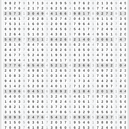
9
8
2
7
9
1
7
1
3
4
4
3
9
5
5
8
7
6
2
8
2
1
3
6
9
4
5
0
3
7
6
4
2
1
7
2
9
6
2
5
8
4
1
0
6
9
6
7
7
4
1
5
9
4
2
5
7
3
1
3
0
4
9
4
4
1
6
6
3
9
8
1
7
8
0
2
7
2
9
1
3
3
4
6
1
7
2
0
2
8
1
5
2
7
4
2
0
4
3
5
8
9
1
1
6
7
3
9
7
5
3
1
4
1
6
0
0
0
2
0
9
8
8
7
9
6
4
1
1
2
5
2
7
4
8
6
6
9
0
9
9
4
2
1
3
0
4
5
6
2
5
4
1
7
8
7
2
4
9
4
3
6
1
2
6
4
1
5
1
0
3
3
4
3
8
1
9
7
8
9
4
4
9
5
5
1
6
2
0
5
6
7
9
7
7
0
1
1
2
8
4
2
6
8
2
1
4
0
4
3
0
6
1
7
4
7
2
8
1
6
7
8
4
7
6
4
6
5
9
8
8
6
2
0
4
4
7
3
3
5
8
1
2
8
4
0
7
7
6
3
1
9
1
2
8
2
6
8
1
8
5
0
5
0
3
7
1
8
5
1
2
6
7
7
5
5
2
4
8
3
1
9
5
3
8
8
1
3
6
9
4
7
8
0
8
2
0
9
9
0
4
4
1
5
8
3
2
4
8
1
7
8
3
2
9
5
5
0
5
4
6
1
1
8
3
7
7
6
4
6
5
4
0
4
5
2
1
3
4
2
3
6
6
3
1
6
0
2
2
0
4
2
6
7
9
7
4
9
8
1
9
1
2
6
5
2
5
8
4
0
4
0
9
7
2
9
2
3
1
0
8
3
2
3
2
6
0
6
0
3
4
4
8
9
1
1
2
3
7
6
9
3
3
8
7
9
4
1
8
9
7
3
5
3
8
2
0
9
7
7
1
7
3
4
7
8
4
2
8
1
2
0
6
1
4
2
6
5
2
0
8
8
4
0
1
1
2
7
1
2
3
5
3
8
9
7
7
8
2
1
9
0
6
6
0
4
5
1
6
3
8
9
2
2
6
1
8
4
3
2
0
1
9
1
4
4
6
4
0
0
0
8
5
9
5
5
3
2
4
5
9
4
6
1
7
8
9
7
0
3
3
0
1
1
4
0
3
3
9
9
2
8
1
7
8
2
4
6
3
0
6
1
7
1
2
9
5
5
5
6
0
8
2
1
3
4
8
6
0
6
3
7
2
6
8
3
1
9
3
3
0
9
2
1
3
9
4
3
1
5
5
1
6
9
0
4
4
9
7
8
6
5
4
3
2
9
2
6
5
6
3
9
3
7
0
0
9
3
3
2
4
7
6
4
5
4
1
2
3
0
9
5
0
5
2
4
3
7
1
4
6
8
1
5
0
5
6
3
6
1
7
2
0
3
7
1
9
5
4
6
1
3
8
8
0
8
8
2
7
0
4
3
7
4
1
8
2
1
3
8
6
0
6
6
2
5
3
8
7
2
4
4
8
9
5