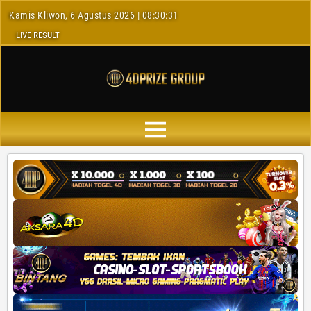
Kamis Kliwon, 6 Agustus 2026 | 08:30:31
LIVE RESULT