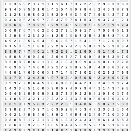
1
3
3
6
9
2
3
7
1
8
1
1
6
1
7
3
7
2
7
9
2
9
6
3
9
8
3
9
9
4
5
9
5
6
1
0
1
4
1
5
4
9
0
7
8
4
3
2
4
5
3
8
7
9
2
1
2
8
1
9
8
9
3
3
5
2
0
6
6
3
4
0
7
7
9
8
4
3
7
7
2
0
4
6
0
6
2
4
9
7
7
8
3
7
9
7
4
1
5
3
8
9
3
7
3
1
2
1
9
3
6
6
3
7
0
2
1
3
2
9
1
4
5
5
0
3
1
4
5
7
0
9
9
2
4
0
0
8
7
6
7
4
0
2
2
6
2
7
3
1
5
9
1
7
8
7
5
6
8
5
1
3
3
4
9
6
6
3
3
2
2
4
1
2
5
4
9
6
5
3
5
8
3
5
8
8
7
4
2
4
9
2
1
3
5
6
6
4
1
9
6
1
6
7
1
5
4
1
5
7
1
2
6
8
9
7
4
1
5
0
5
1
1
8
6
5
2
2
6
7
4
7
3
5
8
4
1
5
5
3
8
3
4
8
9
9
7
7
7
4
0
1
1
7
2
2
8
1
2
2
6
0
6
5
1
4
6
1
7
3
4
5
0
8
8
0
9
4
6
1
2
6
4
7
2
7
7
0
9
9
8
9
6
3
9
7
0
8
5
8
8
7
8
4
2
1
3
0
3
1
3
4
9
0
9
4
4
5
0
1
1
2
2
8
4
6
3
6
9
7
4
0
0
0
9
1
7
2
9
8
2
5
9
5
4
9
6
6
3
2
6
4
9
6
1
7
6
3
0
0
0
3
7
1
4
5
7
8
0
2
2
0
2
5
2
7
9
5
3
4
7
9
7
3
4
3
9
3
0
7
9
2
2
0
6
0
5
5
2
2
5
9
5
7
9
9
9
9
7
7
8
4
4
5
9
8
6
0
6
6
4
4
2
3
5
3
4
9
9
9
7
4
1
4
3
3
6
5
1
6
0
6
3
0
6
7
4
0
7
9
4
4
1
1
4
3
7
9
5
0
9
4
6
1
9
5
9
9
9
1
8
7
5
3
9
2
2
6
8
1
0
3
0
3
7
4
6
1
0
5
5
3
2
1
1
2
2
2
2
2
4
3
8
5
9
5
5
4
3
9
3
4
2
1
0
1
9
1
9
5
8
3
2
2
2
2
3
5
3
4
0
6
6
5
8
7
7
5
3
3
3
9
8
2
1
7
0
3
7
1
0
3
6
2
8
4
5
3
4
7
2
3
0
1
1
6
4
0
9
2
1
3
9
6
4
6
1
8
9
2
4
6
5
6
4
3
7
9
7
2
0
2
0
2
0
8
8
8
7
1
7
2
1
3
2
5
1
3
4
2
4
3
3
6
5
6
1
4
5
8
3
1
6
6
8
5
3
7
5
7
3
0
5
9
4
4
5
0
2
5
7
7
6
5
1
6
6
6
3
6
3
6
9
3
3
3
0
3
1
6
8
4
3
9
7
5
5
1
2
3
5
3
8
9
9