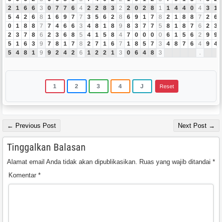
2
1
6
6
3
0
7
7
6
4
2
2
8
3
2
2
0
2
8
1
1
4
4
0
4
3
1
5
4
2
6
8
1
6
9
7
7
3
5
6
2
8
6
9
1
7
8
2
1
8
8
7
2
6
0
1
8
8
7
7
4
6
6
3
4
8
1
8
9
8
3
7
7
5
8
1
8
7
6
2
3
2
3
7
8
6
2
3
6
8
5
4
1
5
8
4
7
0
0
0
0
6
1
5
6
2
9
9
5
1
6
3
9
7
8
1
7
8
2
7
1
6
7
1
8
5
7
3
4
8
7
6
4
9
4
5
4
8
1
9
9
2
4
2
6
1
2
2
1
3
0
6
4
8
3
.
Reset
← Previous Post
Next Post →
Tinggalkan Balasan
Alamat email Anda tidak akan dipublikasikan.
Ruas yang wajib ditandai
*
Komentar
*