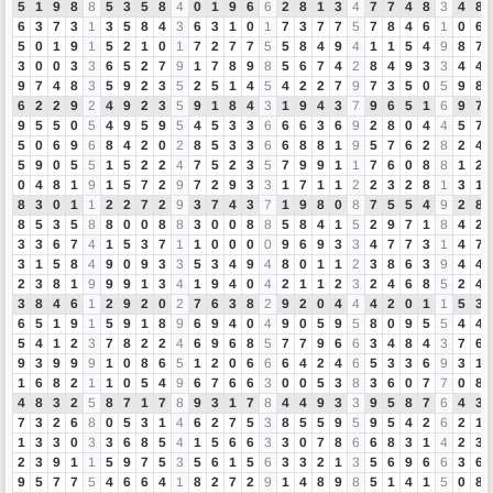
5
1
9
8
8
5
3
5
8
4
0
1
9
6
6
2
8
1
3
4
7
7
4
8
3
4
8
6
3
7
3
1
3
5
8
4
3
6
3
1
0
1
7
3
7
7
5
7
8
4
6
1
0
6
5
0
1
9
1
5
2
1
0
1
7
2
7
7
5
5
8
4
9
4
1
1
5
4
9
8
7
3
0
0
3
3
6
5
2
7
9
1
7
8
9
8
5
6
7
4
2
8
4
9
3
3
4
4
9
7
4
8
3
5
9
2
3
5
2
5
1
4
5
4
2
2
7
9
7
3
5
0
5
9
8
6
2
2
9
2
4
9
2
3
5
9
1
8
4
3
1
9
4
3
7
9
6
5
1
6
9
7
9
5
5
0
5
4
9
5
9
5
4
5
3
3
6
6
6
3
6
9
2
8
0
4
4
5
7
5
0
6
9
6
8
4
2
0
2
8
5
3
3
6
6
8
8
1
9
5
7
6
2
8
2
4
5
9
0
5
5
1
5
2
2
4
7
5
2
3
5
7
9
9
1
1
7
6
0
8
8
1
2
0
4
8
1
9
1
5
7
2
9
7
2
9
3
3
1
7
1
1
2
2
3
2
8
1
3
1
8
3
0
1
1
2
2
7
2
9
3
7
4
3
7
1
9
8
0
8
7
5
5
4
9
2
8
8
5
3
5
8
8
0
0
8
8
3
0
0
8
8
5
8
4
1
5
2
9
7
1
8
4
2
3
3
6
7
4
1
5
3
7
1
1
0
0
0
0
9
6
9
3
3
4
7
7
3
1
4
7
3
1
5
8
4
9
0
9
3
3
5
3
4
9
4
8
0
1
1
2
3
8
6
3
9
4
4
2
3
8
1
9
9
9
1
3
4
1
9
4
0
4
2
1
1
2
3
2
4
6
8
5
2
4
3
8
4
6
1
2
9
2
0
2
7
6
3
8
2
9
2
0
4
4
4
2
0
1
1
5
3
6
5
1
9
1
5
9
1
8
9
6
9
4
0
4
9
0
5
9
5
8
0
9
5
5
4
4
5
4
1
2
3
7
8
2
2
4
6
9
6
8
5
7
7
9
6
6
3
4
8
4
3
7
6
9
3
9
9
9
1
0
8
6
5
1
2
0
6
6
6
4
2
4
6
5
3
3
6
9
3
1
1
6
8
2
1
1
0
5
4
9
6
7
6
6
3
0
0
5
3
8
3
6
0
7
7
0
8
4
8
3
2
5
8
7
1
7
8
9
3
1
7
8
4
4
9
3
3
9
5
8
7
6
4
3
7
3
2
6
8
0
5
3
1
4
6
2
7
5
3
8
5
5
9
5
9
5
4
2
6
2
1
1
3
3
0
3
3
6
8
5
4
1
5
6
6
3
3
0
7
8
6
6
8
3
1
4
2
3
2
3
9
1
1
5
9
7
5
3
5
6
1
5
6
3
3
2
1
3
5
6
9
6
6
3
6
9
5
7
7
5
4
6
6
4
1
8
2
7
2
9
1
4
8
9
8
5
1
4
1
5
0
8