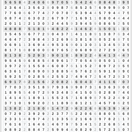
5
6
5
8
4
2
4
0
6
6
9
7
0
5
5
5
4
2
4
6
0
8
4
8
3
9
5
2
3
6
4
1
3
5
6
2
8
0
9
8
7
6
8
5
2
5
7
6
9
9
9
9
0
7
7
7
6
0
6
6
7
7
4
2
7
0
7
0
7
5
3
9
4
4
5
7
9
4
4
7
5
0
8
7
4
2
6
3
0
2
2
6
7
9
7
7
1
6
9
1
1
0
8
0
4
4
4
4
2
0
1
1
2
2
1
3
0
3
2
4
4
5
9
3
9
4
5
9
0
8
6
5
2
5
9
4
8
8
8
7
5
1
8
1
9
4
8
2
2
4
1
4
6
2
8
1
5
0
1
1
3
0
3
5
4
5
9
6
7
7
2
9
0
4
3
7
1
4
1
1
8
9
1
3
8
7
6
3
4
4
6
4
7
2
3
9
8
4
3
3
2
6
9
6
3
8
1
8
9
0
5
2
6
8
7
5
0
6
9
1
1
3
6
9
4
4
9
5
3
6
9
0
1
3
0
3
1
3
4
5
9
3
9
8
1
7
1
8
8
8
0
0
0
8
7
6
5
2
0
6
8
9
8
2
7
2
9
2
6
5
8
1
3
8
2
5
2
9
3
3
9
0
1
0
1
8
9
2
2
4
6
4
1
3
4
4
7
9
5
4
5
9
6
8
8
5
4
8
9
6
1
7
7
0
5
4
9
0
5
0
1
1
0
4
3
9
7
2
9
1
5
5
8
4
6
0
8
7
6
1
1
5
2
7
8
9
7
2
9
5
5
6
3
6
1
7
8
0
9
0
9
3
8
8
5
4
5
7
6
2
8
5
9
1
8
9
9
0
5
9
2
5
7
0
2
8
5
4
2
5
5
2
7
4
9
4
7
2
5
4
7
2
9
3
7
6
9
1
7
8
2
1
5
6
2
2
0
8
2
1
6
0
4
3
7
4
1
1
6
7
0
7
7
7
0
3
3
3
5
1
8
9
7
9
3
6
9
9
8
7
3
1
6
3
6
3
9
0
0
1
8
9
5
5
4
0
7
2
9
9
3
4
8
3
4
1
5
0
5
0
2
8
8
7
4
6
1
4
1
4
5
1
8
9
1
1
5
5
2
5
7
1
6
8
9
8
7
5
2
2
4
9
2
3
7
1
0
1
9
9
2
0
2
1
1
8
9
8
8
1
2
1
3
4
5
7
8
6
2
5
1
3
8
2
1
2
1
8
0
8
1
4
7
2
9
6
2
2
6
8
6
5
3
9
3
4
4
0
7
2
9
2
3
9
2
9
2
2
3
7
7
5
2
2
0
6
6
8
8
0
5
5
6
8
2
3
3
1
4
8
9
7
4
2
1
3
3
5
8
2
1
6
6
3
9
7
8
2
1
1
7
7
6
1
6
7
1
6
4
6
1
4
6
7
9
7
5
3
4
1
5
2
2
6
8
5
4
5
0
8
9
2
2
8
8
4
7
2
5
9
9
4
4
0
8
2
9
2
5
7
2
3
5
0
7