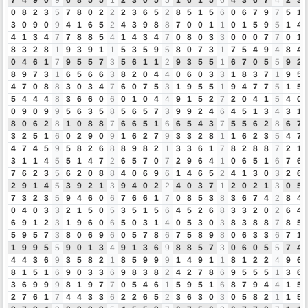
7
4
9
0
9
6
8
5
5
1
2
3
0
5
5
1
6
1
5
6
4
3
6
7
4
2
3
0
8
2
3
5
7
8
0
2
2
2
3
6
5
2
8
5
1
5
6
0
6
7
9
7
5
1
3
0
9
0
9
4
1
6
5
2
4
3
9
8
8
7
0
0
1
1
0
1
5
9
5
1
4
4
1
3
4
7
7
8
8
5
4
1
4
3
4
7
0
8
0
3
3
0
0
0
7
7
0
1
8
3
2
8
1
9
3
9
1
1
5
3
5
9
5
8
0
7
3
1
7
5
4
9
4
8
4
0
4
6
1
7
9
5
5
7
3
5
6
1
1
2
9
3
5
5
1
6
7
0
5
5
9
2
8
9
7
3
1
6
5
6
6
3
8
2
0
4
4
0
6
0
3
3
1
8
3
7
1
9
5
4
7
0
8
8
3
0
3
4
7
6
0
7
5
3
1
9
5
5
1
9
4
7
7
5
1
5
5
4
4
4
8
3
6
6
0
6
0
1
0
4
4
9
1
5
2
7
2
0
4
1
5
4
0
0
9
0
9
9
5
6
3
5
8
5
6
5
7
3
9
9
2
4
6
4
5
1
3
4
3
1
8
0
6
2
8
1
0
8
8
7
6
6
5
1
6
6
5
4
3
7
5
5
6
2
8
6
7
3
2
5
1
6
0
2
9
0
9
1
6
2
7
9
3
3
2
8
1
1
6
2
3
5
4
7
4
7
4
5
9
5
8
2
6
8
8
9
8
2
1
3
3
6
1
7
8
2
8
8
7
2
1
3
1
1
4
5
5
1
4
7
2
6
5
7
0
7
2
9
6
4
1
0
6
5
1
6
7
6
7
6
2
3
5
6
2
0
8
8
4
0
6
9
6
1
4
6
5
2
4
1
3
0
3
2
6
2
9
1
4
5
3
9
2
1
3
9
4
0
2
2
4
0
3
7
1
2
0
2
1
3
0
5
7
3
2
3
5
9
4
6
0
6
7
6
6
1
7
0
8
5
3
8
3
6
7
4
2
8
4
0
4
0
3
3
2
1
5
0
5
3
5
1
5
6
4
5
2
6
8
3
3
2
0
2
6
4
6
9
1
2
3
1
9
6
0
6
5
0
3
1
4
0
5
3
0
3
8
3
8
8
7
8
5
5
9
5
7
3
8
0
6
9
6
0
5
7
8
6
7
5
8
9
8
0
6
3
3
6
7
1
1
9
9
5
5
9
0
1
3
4
9
1
3
6
9
8
8
5
7
3
0
6
0
5
5
7
4
4
4
3
6
9
3
5
8
2
1
8
5
9
9
9
1
4
9
1
1
8
1
2
2
4
9
6
8
1
5
1
6
9
0
3
3
6
9
8
3
8
2
4
2
7
8
6
9
5
5
5
1
3
6
3
6
9
9
9
8
1
9
7
7
0
5
4
6
1
5
9
5
1
6
8
7
9
4
4
1
5
2
7
6
1
7
4
4
3
3
6
2
2
6
5
2
3
6
3
0
3
0
5
8
2
1
1
5