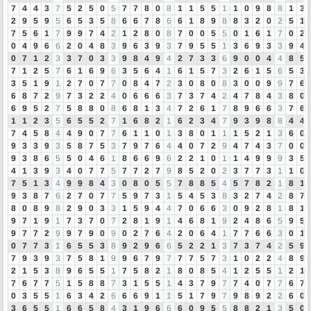
7
4
4
3
7
5
2
5
0
5
7
7
8
0
8
1
1
5
5
1
1
0
9
8
8
1
3
2
9
5
9
5
6
5
3
5
8
6
6
7
8
6
6
1
8
9
8
8
3
2
0
2
5
1
7
5
6
1
7
9
9
7
4
2
1
2
8
0
8
7
0
0
5
5
0
1
6
1
7
0
2
0
4
9
6
6
2
0
4
8
3
9
6
3
9
3
7
9
5
5
1
3
6
9
3
3
9
4
0
7
1
2
3
3
7
0
3
3
9
8
4
9
4
2
7
3
3
6
9
0
0
4
4
8
5
7
1
2
5
7
6
1
6
9
6
3
5
6
4
1
6
1
5
7
3
2
6
1
5
6
5
3
3
5
1
9
1
2
7
0
7
7
0
8
4
7
2
3
0
8
0
8
3
0
0
9
9
7
6
6
8
7
2
9
7
3
2
2
4
0
6
6
6
3
7
3
7
4
2
4
7
8
4
3
8
0
6
9
5
2
7
5
8
8
0
8
6
8
1
3
4
7
2
6
1
7
8
9
6
6
3
7
6
1
1
2
3
5
6
5
5
2
7
1
6
8
2
1
6
2
3
4
7
9
3
9
8
8
4
4
7
4
5
8
4
4
9
0
7
7
6
1
1
0
1
3
8
0
1
1
1
5
2
1
3
6
0
9
3
3
9
3
5
8
7
5
3
7
9
7
6
4
4
0
7
2
9
4
7
4
3
7
0
0
9
3
8
6
5
5
0
4
6
1
8
6
6
9
6
2
2
1
0
1
1
4
9
9
9
3
5
4
1
3
9
3
4
0
7
7
5
7
7
2
7
9
8
5
2
0
2
3
7
7
3
1
1
0
7
5
1
3
4
9
9
8
4
3
0
8
0
5
5
7
8
8
5
4
5
7
8
2
1
8
1
9
3
8
7
6
2
7
0
7
7
5
9
7
3
1
5
4
5
3
8
3
2
7
4
2
8
7
8
0
8
9
8
2
9
0
3
3
1
5
9
4
4
7
0
6
6
3
0
9
2
8
1
8
1
9
7
1
9
1
7
3
7
0
7
2
8
1
9
1
4
6
8
1
9
2
4
8
6
5
9
5
9
7
7
2
9
9
7
9
0
9
0
2
7
6
4
2
0
6
4
1
7
7
6
6
3
0
1
0
7
7
3
1
6
5
5
3
8
9
2
9
6
6
5
2
2
1
3
7
3
7
4
2
5
9
7
9
3
9
3
7
5
8
1
9
9
6
7
9
7
7
7
5
7
3
1
0
2
2
4
8
9
2
1
5
3
8
9
6
5
5
1
7
5
8
2
1
8
0
8
5
4
1
2
5
5
1
2
1
7
6
7
7
5
1
5
8
8
7
3
1
5
5
1
4
3
7
9
7
7
4
0
7
7
6
7
0
3
5
5
1
6
3
4
2
6
6
6
9
1
1
5
1
7
9
7
9
8
9
2
2
6
0
3
6
5
5
1
6
6
5
8
4
3
1
9
6
6
6
0
9
5
5
8
8
2
1
3
5
0