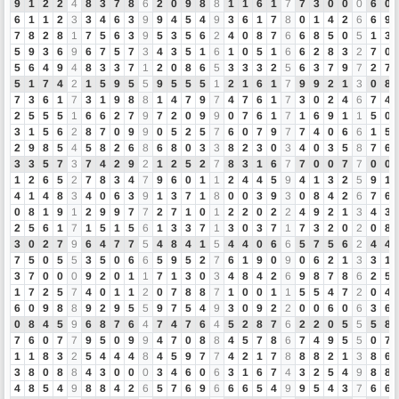
9
1
2
2
4
8
3
7
8
6
2
0
9
8
8
1
1
6
1
7
7
3
0
0
0
6
0
6
1
1
2
3
3
4
6
3
9
9
4
5
4
9
3
6
1
7
8
0
1
4
2
6
6
9
7
8
2
8
1
7
5
6
3
9
5
3
5
6
2
4
0
8
7
6
6
8
5
0
5
1
3
5
9
3
6
9
6
7
5
7
3
4
3
5
1
6
1
0
5
1
6
6
2
8
3
2
7
0
5
6
4
9
4
8
3
3
7
1
2
0
8
6
5
3
3
3
2
5
6
3
7
9
7
2
7
5
1
7
4
2
1
5
9
5
5
9
5
5
5
1
2
1
6
1
7
9
9
2
1
3
0
8
7
3
6
1
7
3
1
9
8
8
1
4
7
9
7
4
7
6
1
7
3
0
2
4
6
7
4
2
5
5
5
1
6
6
2
7
9
7
2
0
9
9
0
7
6
1
7
1
6
9
1
1
5
0
3
1
5
6
2
8
7
0
9
9
0
5
2
5
7
6
0
7
9
7
7
4
0
6
6
1
5
2
9
8
5
4
5
8
2
6
8
6
8
0
3
3
8
2
3
0
3
4
0
3
5
8
7
6
3
3
5
7
3
7
4
2
9
2
1
2
5
2
7
8
3
1
6
7
7
0
0
7
7
0
0
1
2
6
5
2
7
8
3
4
7
9
6
0
1
1
2
4
4
5
9
4
1
3
2
5
9
1
4
1
4
8
3
4
0
6
3
9
1
3
7
1
8
0
0
3
9
3
0
8
4
2
6
7
6
0
8
1
9
1
2
9
9
7
7
2
7
1
0
1
2
2
0
2
2
4
9
2
1
3
4
3
2
5
6
1
7
1
5
1
5
6
1
3
3
7
1
3
0
3
7
1
7
3
2
0
2
0
8
3
0
2
7
9
6
4
7
7
5
4
8
4
1
5
4
4
0
6
6
5
7
5
6
2
4
4
7
5
0
5
5
3
5
0
6
6
5
9
5
2
7
6
1
9
0
9
0
6
2
1
3
3
1
3
7
0
0
0
9
2
0
1
1
7
1
3
0
3
4
8
4
2
6
9
8
7
8
6
2
5
1
7
2
5
7
4
0
1
1
2
0
7
8
8
7
1
0
0
1
1
5
5
4
7
2
0
4
6
0
9
8
8
9
2
9
5
5
9
7
5
4
9
3
0
9
2
2
0
0
6
0
6
3
6
0
8
4
5
9
6
8
7
6
4
7
4
7
6
4
5
2
8
7
6
2
2
0
5
5
5
8
7
6
0
7
7
9
5
0
9
9
4
7
0
8
8
4
5
7
8
6
7
4
9
5
5
0
7
1
1
8
3
2
5
4
4
4
8
4
5
9
7
7
4
2
1
7
8
8
8
2
1
3
8
6
3
8
0
8
8
4
3
0
0
0
3
4
6
0
6
3
1
6
7
4
3
2
5
4
9
8
8
4
8
5
4
9
8
8
4
2
6
5
7
6
9
6
6
6
5
4
9
9
5
4
3
7
6
6