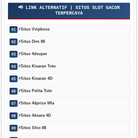
📢 LINK ALTERNATIF | SITUS SLOT GACOR
TERPERCAYA
⚡
Situs Vvipboss
01
⚡
Situs Dim 88
02
⚡
Situs 4dsuper
03
⚡
Situs Kisaran Toto
04
⚡
Situs Kisaran 4D
05
⚡
Situs Pelita Toto
06
⚡
Situs 4dprize Wla
07
⚡
Situs Aksara 4D
08
⚡
Situs Shio 88
09