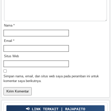
Nama
*
Email
*
Situs Web
Simpan nama, email, dan situs web saya pada peramban ini untuk
komentar saya berikutnya.
📢 LINK TERKAIT | RAJAPAITO