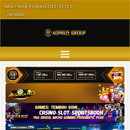
Sabtu Pahing, 8 Agustus 2026 | 05:13:52
LIVE RESULT