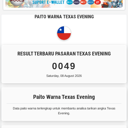
PAITO WARNA TEXAS EVENING
RESULT TERBARU PASARAN TEXAS EVENING
0049
Saturday, 08 August 2026
Paito Warna Texas Evening
Data paito warna terlengkap untuk membantu analisa tarikan angka Texas
Evening.