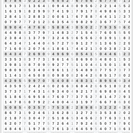
8
7
8
4
3
0
2
2
3
5
4
5
5
2
7
6
7
5
6
2
6
7
7
0
7
1
1
1
9
1
7
8
1
3
6
4
1
0
9
4
4
8
0
9
5
6
2
2
2
1
4
5
5
2
1
6
1
9
1
8
2
9
9
9
7
4
1
9
1
7
9
1
7
8
4
9
8
6
5
3
1
2
8
4
1
5
2
8
8
3
2
0
0
6
1
7
6
7
8
8
7
4
4
1
1
2
3
7
0
7
9
7
7
7
2
1
2
3
6
3
5
4
9
9
8
2
9
2
3
6
7
7
5
7
4
8
9
0
4
4
4
7
6
6
3
5
8
8
4
3
0
5
0
2
2
7
9
3
5
8
6
0
4
4
9
8
8
3
7
7
9
7
1
4
8
3
2
7
1
5
4
9
7
6
0
5
5
5
9
2
3
8
4
3
1
3
7
9
7
3
2
4
5
9
6
5
5
6
2
0
3
9
1
1
8
3
6
4
3
4
7
1
4
4
0
4
5
7
2
7
9
9
1
2
7
9
1
3
6
5
2
2
9
7
1
6
0
6
2
0
7
6
4
1
8
6
1
7
4
4
2
1
3
0
0
3
8
2
3
2
8
4
3
4
7
2
6
9
0
9
4
9
6
9
6
0
5
4
1
5
0
4
4
6
1
2
3
3
3
5
3
8
3
7
7
3
1
9
6
1
4
5
8
6
9
0
9
4
8
0
1
1
5
3
3
9
8
1
9
8
7
0
9
9
9
2
7
7
5
1
1
0
4
4
1
5
0
1
1
8
9
9
8
0
9
9
5
3
4
0
4
9
6
1
1
2
5
4
8
9
8
7
7
5
7
3
7
7
1
1
4
1
5
4
5
0
8
8
0
9
8
0
8
2
6
4
2
6
8
5
1
7
8
0
2
4
2
9
5
5
9
9
7
0
7
5
4
0
8
8
4
8
3
1
4
8
9
5
4
9
3
4
4
3
5
9
5
2
4
2
4
6
0
2
6
6
3
6
8
4
2
6
6
5
1
8
9
2
6
3
7
3
7
1
7
4
3
1
4
9
3
4
0
4
9
2
1
7
8
6
9
8
0
8
4
5
5
1
8
6
5
6
9
5
8
4
7
6
0
7
7
3
7
5
2
7
8
1
4
7
2
9
1
1
4
7
8
6
8
7
9
2
2
4
0
0
4
4
3
1
9
7
7
6
6
7
8
6
3
0
5
0
8
5
4
0
3
5
7
3
7
5
3
8
2
2
8
9
8
8
3
2
2
2
4
3
6
8
6
7
3
1
9
2
4
6
1
3
6
2
8
1
3
2
7
2
9
3
5
3
8
2
0
2
2
1
8
7
6
3
0
4
7
2
5
1
8
6
5
3
4
5
6
2
3
7
6
3
9
1
9
6
2
0
7
7
5
1
7
7
5
7
2
6
4
1
7
9
2
4
6
5
0
7
9
7
9
0
4
8
4
6
1
1
9
7
8
6
7
6
1
3
4
6
4
5
9
5
4
0
7
1
8
6
1