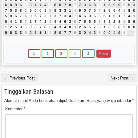
6
8
9
6
6
3
1
7
4
2
8
0
7
0
7
7
3
6
8
5
1
5
9
0
9
5
3
7
0
3
8
2
5
0
0
8
8
9
3
3
1
4
9
0
7
0
7
2
6
6
4
1
8
0
5
0
6
7
4
9
5
7
3
1
3
7
3
4
7
4
6
0
6
6
6
1
6
1
7
4
1
0
4
1
6
7
2
7
4
2
6
4
4
6
2
8
7
6
6
6
3
8
8
2
8
1
5
6
1
2
5
0
5
3
6
7
8
6
4
3
4
8
3
2
6
5
7
3
1
6
3
6
9
8
0
9
6
3
3
6
0
2
1
3
4
8
0
7
7
5
3
0
4
2
6
0
0
4
9
4
Reset
← Previous Post
Next Post →
Tinggalkan Balasan
Alamat email Anda tidak akan dipublikasikan.
Ruas yang wajib ditandai
*
Komentar
*