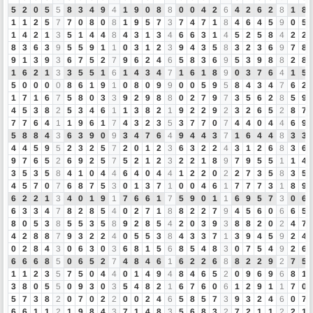
5
2
0
5
5
8
3
4
9
4
1
9
0
8
8
0
0
4
2
6
4
2
6
2
8
1
8
1
1
2
5
7
7
0
8
0
8
1
9
5
7
3
7
4
7
1
8
4
6
4
5
9
0
5
1
4
2
1
3
5
1
4
4
8
4
3
1
3
4
6
6
3
1
4
5
2
5
8
4
2
2
8
3
6
3
9
5
5
9
1
1
0
3
1
2
3
9
4
3
5
8
3
2
3
6
9
7
8
9
1
3
9
3
6
7
5
2
7
9
6
2
4
6
5
8
3
6
9
5
3
9
8
8
2
8
1
6
2
1
3
3
5
5
1
6
1
4
3
4
7
1
6
1
8
9
0
3
7
6
4
1
5
5
0
0
0
0
8
6
1
9
1
0
8
0
9
9
0
0
5
9
5
8
4
3
4
7
6
2
1
7
1
6
7
5
8
0
3
3
9
2
9
8
8
0
2
7
9
7
3
5
6
2
8
5
9
4
5
3
8
2
5
3
4
6
1
1
3
8
2
1
9
2
2
9
2
3
2
6
5
2
8
7
7
7
6
4
1
1
9
6
1
7
4
3
2
3
5
3
7
7
0
7
4
4
0
4
4
6
9
5
8
8
4
3
6
3
9
0
9
3
4
7
6
4
9
4
4
3
7
1
6
4
4
8
3
3
4
4
5
9
5
2
3
2
5
7
2
0
1
2
3
6
3
2
2
4
3
1
2
6
8
3
6
9
7
6
5
2
6
9
2
5
7
5
2
1
2
3
2
2
1
8
9
7
9
5
5
1
1
4
3
5
3
5
8
4
1
0
4
4
6
4
0
4
4
1
2
2
0
2
2
7
3
5
8
3
5
4
5
7
0
7
6
8
7
5
3
0
1
3
7
1
0
0
4
6
1
7
7
7
3
1
8
9
6
2
2
1
3
4
0
1
9
1
7
6
6
1
7
5
9
0
1
1
6
9
5
7
3
0
6
6
3
3
4
7
8
2
8
5
4
0
2
7
1
8
8
2
2
7
9
4
5
6
0
6
6
5
8
0
5
3
8
5
5
3
5
8
9
2
8
5
4
2
0
3
9
3
8
8
2
0
2
4
7
4
2
8
8
7
9
3
2
2
4
0
5
5
3
8
4
3
3
7
1
3
9
4
5
9
2
4
0
2
8
4
3
0
6
3
0
3
6
8
1
5
6
8
5
4
8
3
0
7
5
4
9
2
6
6
6
6
8
5
0
6
5
2
7
4
8
4
6
1
6
2
2
6
8
8
2
2
9
2
7
5
1
1
2
3
5
7
5
0
4
4
0
1
4
9
4
8
4
6
5
2
0
9
6
9
6
8
1
3
8
0
5
5
0
9
3
0
3
5
4
8
2
1
6
7
6
0
6
1
2
9
1
1
7
0
5
7
3
8
2
0
7
0
2
2
0
0
2
4
6
5
8
5
7
3
9
3
2
4
6
0
7
6
6
1
1
2
1
9
8
4
3
7
1
4
8
3
5
6
8
3
2
7
2
1
1
2
2
1